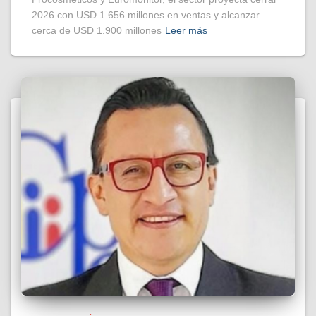
2026 con USD 1.656 millones en ventas y alcanzar
cerca de USD 1.900 millones
Leer más