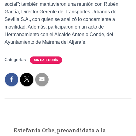
social”; también mantuvieron una reunión con Rubén
García, Director Gerente de Transportes Urbanos de
Sevilla S.A., con quien se analizó lo concerniente a
movilidad. Además, participaron en un acto de
Hermanamiento con el Alcalde Antonio Conde, del
Ayuntamiento de Mairena del Aljarafe.
Categorías:
SIN CATEGORÍA
Estefanía Orbe, precandidata a la