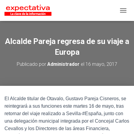
CAMB
Alcalde Pareja regresa de su viaje a
Europa
Publicado por
Administrador
el
16 mayo, 2017
El Alcalde titular de Otavalo, Gustavo Pareja Cisneros, se
reintegrará a sus funciones este martes 16 de mayo, tras
retornar del viaje realizado a Sevilla-#España, junto con
una delegación municipal integrada por el Concejal Carlos
Cevallos y los Directores de las áreas Financiera,