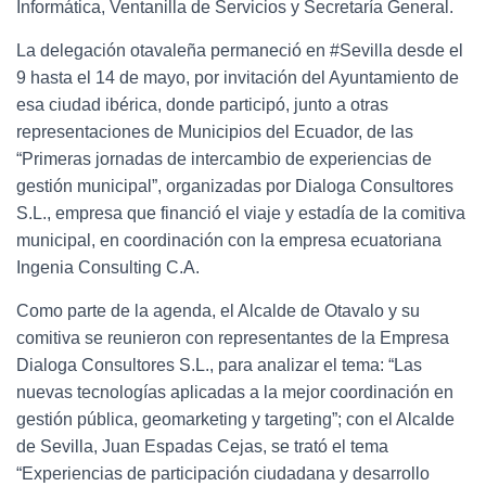
Informática, Ventanilla de Servicios y Secretaría General.
La delegación otavaleña permaneció en #Sevilla desde el
9 hasta el 14 de mayo, por invitación del Ayuntamiento de
esa ciudad ibérica, donde participó, junto a otras
representaciones de Municipios del Ecuador, de las
“Primeras jornadas de intercambio de experiencias de
gestión municipal”, organizadas por Dialoga Consultores
S.L., empresa que financió el viaje y estadía de la comitiva
municipal, en coordinación con la empresa ecuatoriana
Ingenia Consulting C.A.
Como parte de la agenda, el Alcalde de Otavalo y su
comitiva se reunieron con representantes de la Empresa
Dialoga Consultores S.L., para analizar el tema: “Las
nuevas tecnologías aplicadas a la mejor coordinación en
gestión pública, geomarketing y targeting”; con el Alcalde
de Sevilla, Juan Espadas Cejas, se trató el tema
“Experiencias de participación ciudadana y desarrollo