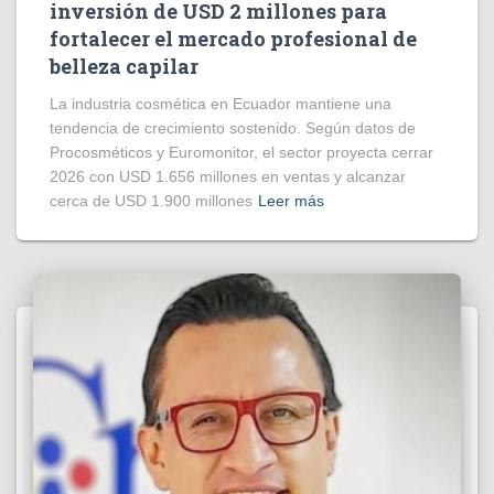
inversión de USD 2 millones para
fortalecer el mercado profesional de
belleza capilar
La industria cosmética en Ecuador mantiene una
tendencia de crecimiento sostenido. Según datos de
Procosméticos y Euromonitor, el sector proyecta cerrar
2026 con USD 1.656 millones en ventas y alcanzar
cerca de USD 1.900 millones
Leer más