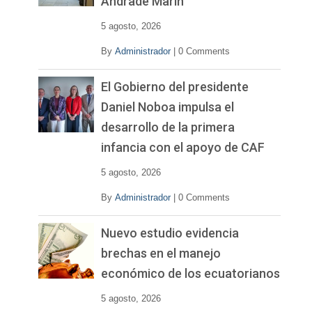
Andrade Marín
5 agosto, 2026
By
Administrador
|
0 Comments
El Gobierno del presidente
Daniel Noboa impulsa el
desarrollo de la primera
infancia con el apoyo de CAF
5 agosto, 2026
By
Administrador
|
0 Comments
Nuevo estudio evidencia
brechas en el manejo
económico de los ecuatorianos
5 agosto, 2026