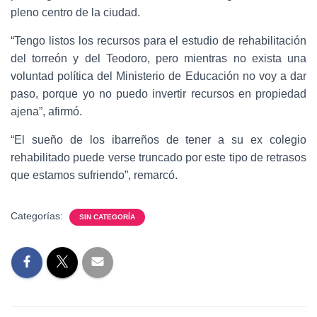
pleno centro de la ciudad.
“Tengo listos los recursos para el estudio de rehabilitación
del torreón y del Teodoro, pero mientras no exista una
voluntad política del Ministerio de Educación no voy a dar
paso, porque yo no puedo invertir recursos en propiedad
ajena”, afirmó.
“El sueño de los ibarreños de tener a su ex colegio
rehabilitado puede verse truncado por este tipo de retrasos
que estamos sufriendo”, remarcó.
Categorías:
SIN CATEGORÍA