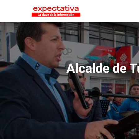
Alcalde de T