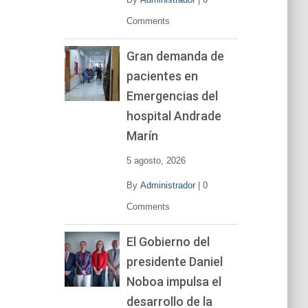
Comments
Gran demanda de
pacientes en
Emergencias del
hospital Andrade
Marín
5 agosto, 2026
By
Administrador
|
0
Comments
El Gobierno del
presidente Daniel
Noboa impulsa el
desarrollo de la