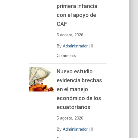
primera infancia
con el apoyo de
CAF
5 agosto, 2026
By
Administrador
|
0
Comments
Nuevo estudio
evidencia brechas
en el manejo
económico de los
ecuatorianos
5 agosto, 2026
By
Administrador
|
0