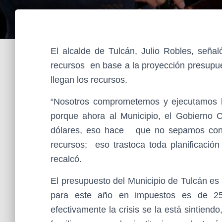
El alcalde de Tulcán, Julio Robles, señal
recursos en base a la proyección presupues
llegan los recursos.
“Nosotros comprometemos y ejecutamos l
porque ahora al Municipio, el Gobierno 
dólares, eso hace que no sepamos con q
recursos; eso trastoca toda planificación
recalcó.
El presupuesto del Municipio de Tulcán es 
para este año en impuestos es de 25
efectivamente la crisis se la está sintiendo