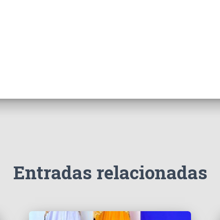
Entradas relacionadas