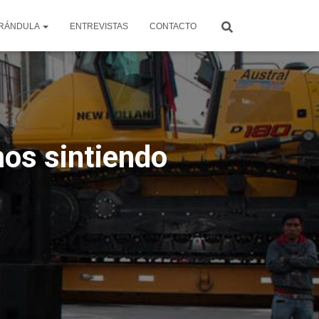
RÁNDULA
ENTREVISTAS
CONTACTO
mos sintiendo