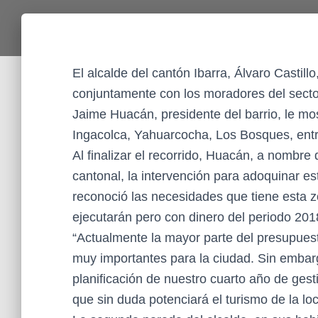
El alcalde del cantón Ibarra, Álvaro Castill
conjuntamente con los moradores del secto
Jaime Huacán, presidente del barrio, le mos
Ingacolca, Yahuarcocha, Los Bosques, entr
Al finalizar el recorrido, Huacán, a nombre
cantonal, la intervención para adoquinar est
reconoció las necesidades que tiene esta z
ejecutarán pero con dinero del periodo 201
“Actualmente la mayor parte del presupues
muy importantes para la ciudad. Sin embarg
planificación de nuestro cuarto año de gesti
que sin duda potenciará el turismo de la loc