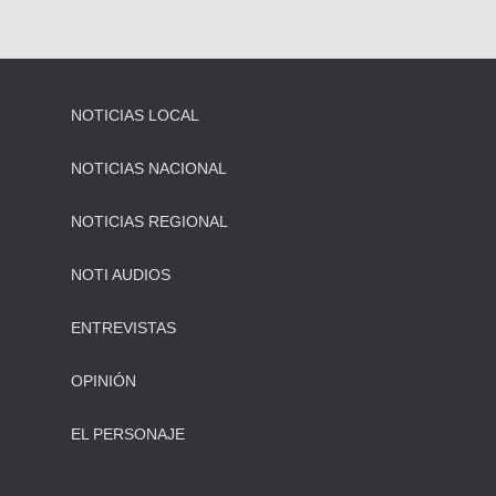
NOTICIAS LOCAL
NOTICIAS NACIONAL
NOTICIAS REGIONAL
NOTI AUDIOS
ENTREVISTAS
OPINIÓN
EL PERSONAJE