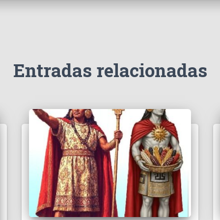
Entradas relacionadas