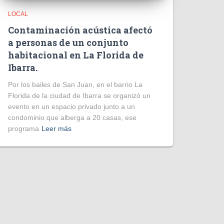
LOCAL
Contaminación acústica afectó
a personas de un conjunto
habitacional en La Florida de
Ibarra.
Por los bailes de San Juan, en el barrio La
Florida de la ciudad de Ibarra se organizó un
evento en un espacio privado junto a un
condominio que alberga a 20 casas, ese
programa
Leer más