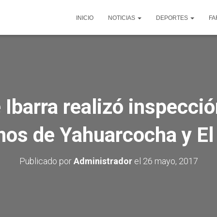
INICIO
NOTICIAS
DEPORTES
FA
 Ibarra realizó inspecció
nos de Yahuarcocha y El
Publicado por
Administrador
el
26 mayo, 2017