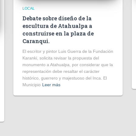
LOCAL
Debate sobre diseño de la
escultura de Atahualpa a
construirse en la plaza de
Caranqui.
El escritor y pintor Luis Guerra de la Fundación
Karanki, solicita revisar la propuesta del
monumento a Atahualpa, por considerar que la
representación debe resaltar el carácter
histórico, guerrero y majestuoso del Inca. El
Municipio
Leer más