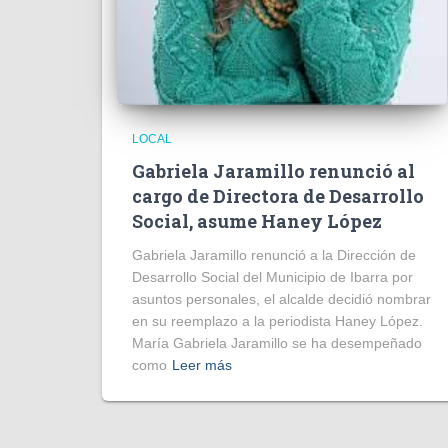
LOCAL
Gabriela Jaramillo renunció al
cargo de Directora de Desarrollo
Social, asume Haney López
Gabriela Jaramillo renunció a la Dirección de
Desarrollo Social del Municipio de Ibarra por
asuntos personales, el alcalde decidió nombrar
en su reemplazo a la periodista Haney López.
María Gabriela Jaramillo se ha desempeñado
como
Leer más