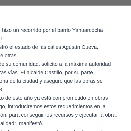
o, hizo un recorrido por el barrio Yahuarcocha
r.
tró el estado de las calles Agustín Cueva,
e otras.
 de su comunidad, solicitó a la máxima autoridad
as vías. El alcalde Castillo, por su parte,
ona de la ciudad y aseguró que las obras se
8.
to de este año ya está comprometido en obras
o, introduciremos estos requerimientos en la
ón, para conseguir los recursos y ejecutar la obra,
alidad”, manifestó.