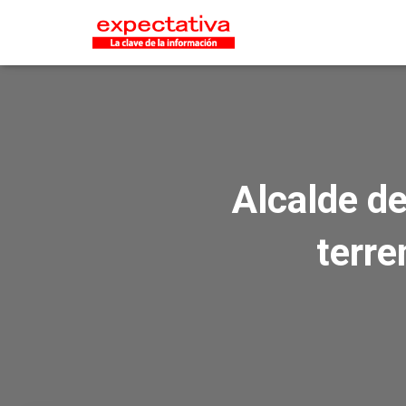
Alcalde de
terre