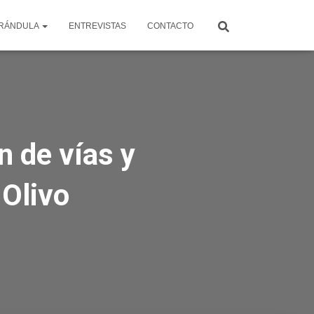
RÁNDULA
ENTREVISTAS
CONTACTO
n de vías y
 Olivo