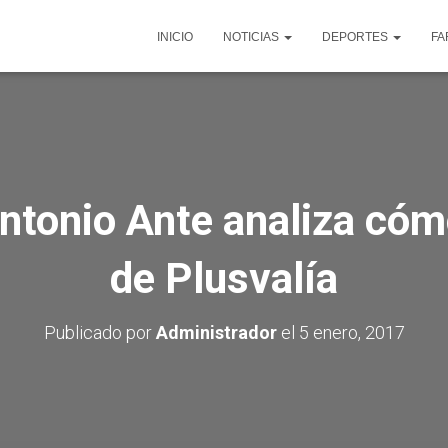
INICIO
NOTICIAS
DEPORTES
FA
ntonio Ante analiza cóm
de Plusvalía
Publicado por
Administrador
el
5 enero, 2017