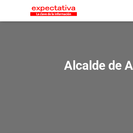
Alcalde de A