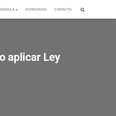
RÁNDULA
ENTREVISTAS
CONTACTO
o aplicar Ley