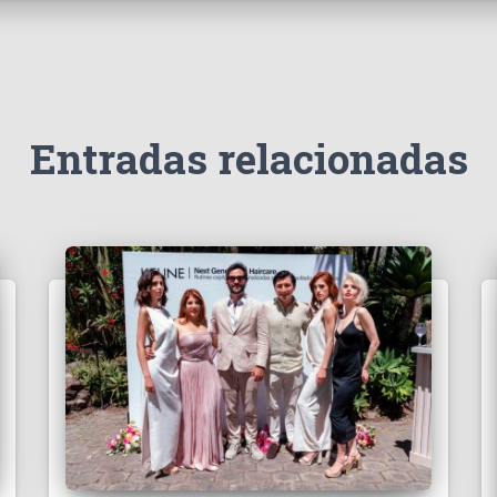
Entradas relacionadas