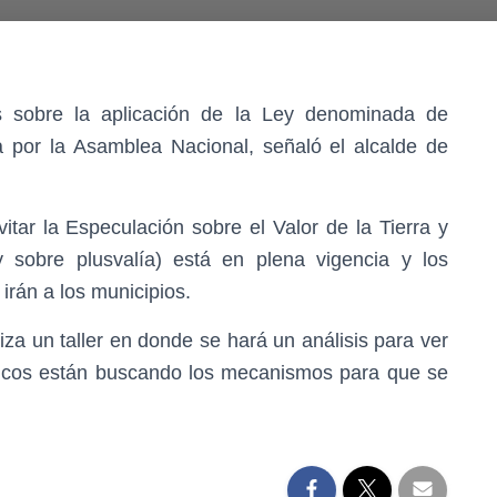
 sobre la aplicación de la Ley denominada de
 por la Asamblea Nacional, señaló el alcalde de
ar la Especulación sobre el Valor de la Tierra y
 sobre plusvalía) está en plena vigencia y los
rán a los municipios.
iza un taller en donde se hará un análisis para ver
écnicos están buscando los mecanismos para que se