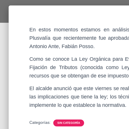
En estos momentos estamos en análisis
Plusvalía que recientemente fue aprobada
Antonio Ante, Fabián Posso.
Como se conoce La Ley Orgánica para Evit
Fijación de Tributos (conocida como Ley
recursos que se obtengan de ese impuesto i
El alcalde anunció que este viernes se real
las implicaciones que tiene la ley; los t
implemente lo que establece la normativa.
Categorías:
SIN CATEGORÍA