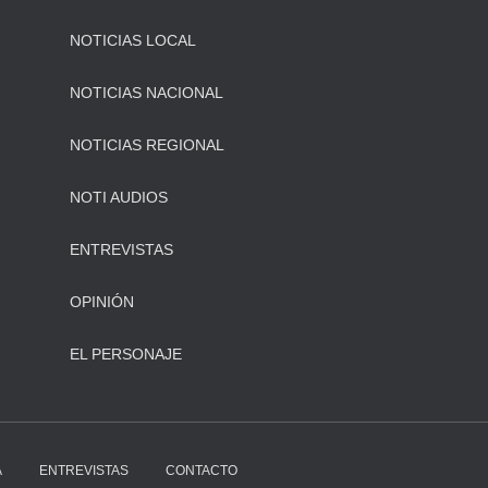
NOTICIAS LOCAL
NOTICIAS NACIONAL
NOTICIAS REGIONAL
NOTI AUDIOS
ENTREVISTAS
OPINIÓN
EL PERSONAJE
A
ENTREVISTAS
CONTACTO