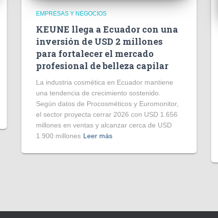
EMPRESAS Y NEGOCIOS
KEUNE llega a Ecuador con una
inversión de USD 2 millones
para fortalecer el mercado
profesional de belleza capilar
La industria cosmética en Ecuador mantiene
una tendencia de crecimiento sostenido.
Según datos de Procosméticos y Euromonitor,
el sector proyecta cerrar 2026 con USD 1.656
millones en ventas y alcanzar cerca de USD
1.900 millones
Leer más