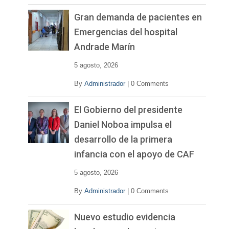
Gran demanda de pacientes en
Emergencias del hospital
Andrade Marín
5 agosto, 2026
By
Administrador
|
0 Comments
El Gobierno del presidente
Daniel Noboa impulsa el
desarrollo de la primera
infancia con el apoyo de CAF
5 agosto, 2026
By
Administrador
|
0 Comments
Nuevo estudio evidencia