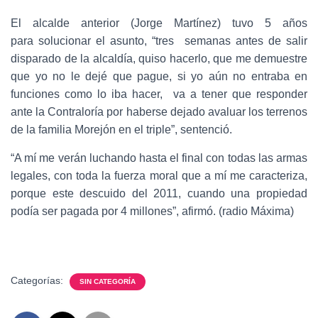
El alcalde anterior (Jorge Martínez) tuvo 5 años
para solucionar el asunto, “tres semanas antes de salir
disparado de la alcaldía, quiso hacerlo, que me demuestre
que yo no le dejé que pague, si yo aún no entraba en
funciones como lo iba hacer, va a tener que responder
ante la Contraloría por haberse dejado avaluar los terrenos
de la familia Morejón en el triple”, sentenció.
“A mí me verán luchando hasta el final con todas las armas
legales, con toda la fuerza moral que a mí me caracteriza,
porque este descuido del 2011, cuando una propiedad
podía ser pagada por 4 millones”, afirmó. (radio Máxima)
Categorías:
SIN CATEGORÍA