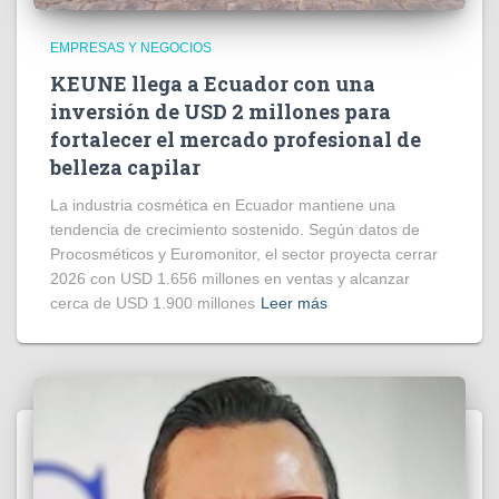
EMPRESAS Y NEGOCIOS
KEUNE llega a Ecuador con una
inversión de USD 2 millones para
fortalecer el mercado profesional de
belleza capilar
La industria cosmética en Ecuador mantiene una
tendencia de crecimiento sostenido. Según datos de
Procosméticos y Euromonitor, el sector proyecta cerrar
2026 con USD 1.656 millones en ventas y alcanzar
cerca de USD 1.900 millones
Leer más