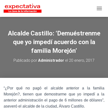
CAMB
Alcalde Castillo: ‘Demuéstrenme
que yo impedí acuerdo con la
familia Morejón’
Publicado por
Administrador
el
20 enero, 2017
“¿Por qué no pagó el alcalde anterior a la familia
Morejón?, tienen que demostrarme que yo impedí a la
anterior administración el pago de 6 millones de dólares”,
aseveró el alcalde de la ciudad, Álvaro Castillo.