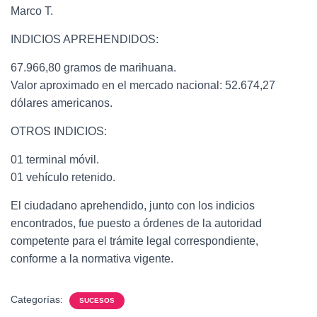
Marco T.
INDICIOS APREHENDIDOS:
67.966,80 gramos de marihuana.
Valor aproximado en el mercado nacional: 52.674,27
dólares americanos.
OTROS INDICIOS:
01 terminal móvil.
01 vehículo retenido.
El ciudadano aprehendido, junto con los indicios
encontrados, fue puesto a órdenes de la autoridad
competente para el trámite legal correspondiente,
conforme a la normativa vigente.
Categorías:
SUCESOS