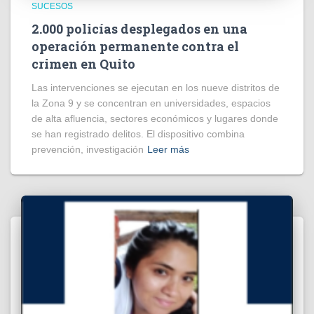
SUCESOS
2.000 policías desplegados en una
operación permanente contra el
crimen en Quito
Las intervenciones se ejecutan en los nueve distritos de
la Zona 9 y se concentran en universidades, espacios
de alta afluencia, sectores económicos y lugares donde
se han registrado delitos. El dispositivo combina
prevención, investigación
Leer más