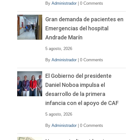
By
Administrador
|
0 Comments
Gran demanda de pacientes en
Emergencias del hospital
Andrade Marín
5 agosto, 2026
By
Administrador
|
0 Comments
El Gobierno del presidente
Daniel Noboa impulsa el
desarrollo de la primera
infancia con el apoyo de CAF
5 agosto, 2026
By
Administrador
|
0 Comments