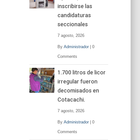
inscribirse las
candidaturas
seccionales
7 agosto, 2026
By
Administrador
|
0
Comments
1.700 litros de licor
irregular fueron
decomisados en
Cotacachi.
7 agosto, 2026
By
Administrador
|
0
Comments