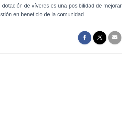
 dotación de víveres es una posibilidad de mejorar
estión en beneficio de la comunidad.