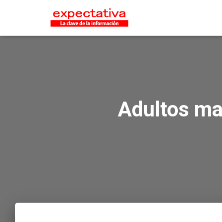
Adultos ma