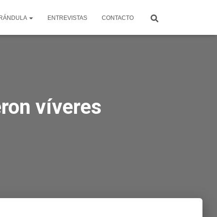
RÁNDULA
ENTREVISTAS
CONTACTO
ron víveres