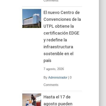
Comments
El nuevo Centro de
Convenciones de la
UTPL obtiene la
certificación EDGE
y redefine la
infraestructura
sostenible en el
país
7 agosto, 2026
By
Administrador
|
0
Comments
Hasta el 17 de
agosto pueden