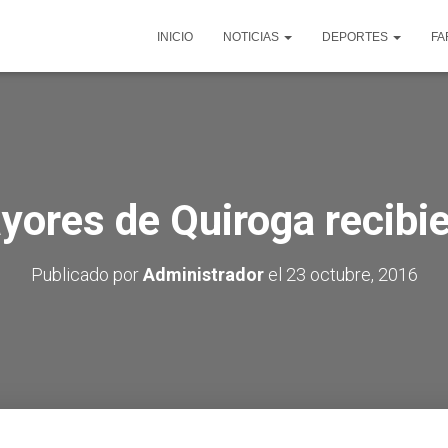
INICIO
NOTICIAS
DEPORTES
FA
yores de Quiroga recibie
Publicado por
Administrador
el
23 octubre, 2016