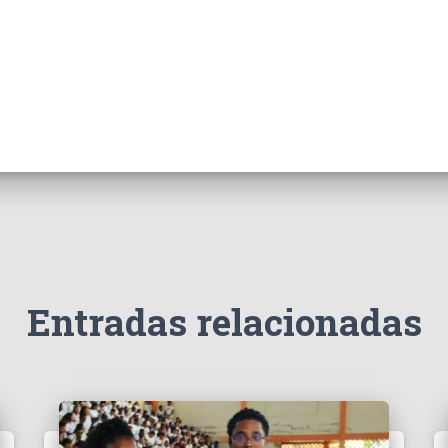
Entradas relacionadas