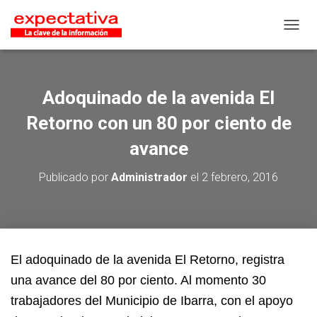
CAMB
Adoquinado de la avenida El
Retorno con un 80 por ciento de
avance
Publicado por
Administrador
el
2 febrero, 2016
El adoquinado de la avenida El Retorno, registra
una avance del 80 por ciento. Al momento 30
trabajadores del Municipio de Ibarra, con el apoyo