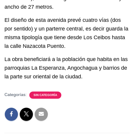
ancho de 27 metros.
El diseño de esta avenida prevé cuatro vías (dos
por sentido) y un parterre central, es decir guarda la
misma tipología que tiene desde Los Ceibos hasta
la calle Nazacota Puento.
La obra beneficiará a la población que habita en las
parroquias La Esperanza, Angochagua y barrios de
la parte sur oriental de la ciudad.
Categorías:
SIN CATEGORÍA