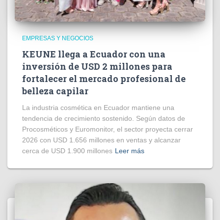
EMPRESAS Y NEGOCIOS
KEUNE llega a Ecuador con una
inversión de USD 2 millones para
fortalecer el mercado profesional de
belleza capilar
La industria cosmética en Ecuador mantiene una
tendencia de crecimiento sostenido. Según datos de
Procosméticos y Euromonitor, el sector proyecta cerrar
2026 con USD 1.656 millones en ventas y alcanzar
cerca de USD 1.900 millones
Leer más