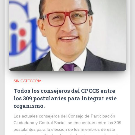
SIN CATEGORÍA
Todos los consejeros del CPCCS entre
los 309 postulantes para integrar este
organismo.
Los actuales consejeros del Consejo de Participación
Ciudadana y Control Social, se encuentran entre los 309
postulantes para la elección de los miembros de este