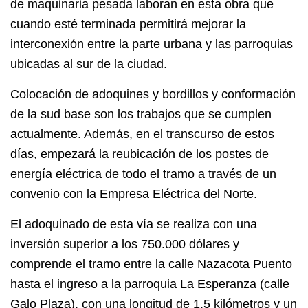
de maquinaria pesada laboran en esta obra que
cuando esté terminada permitirá mejorar la
interconexión entre la parte urbana y las parroquias
ubicadas al sur de la ciudad.
Colocación de adoquines y bordillos y conformación
de la sud base son los trabajos que se cumplen
actualmente. Además, en el transcurso de estos
días, empezará la reubicación de los postes de
energía eléctrica de todo el tramo a través de un
convenio con la Empresa Eléctrica del Norte.
El adoquinado de esta vía se realiza con una
inversión superior a los 750.000 dólares y
comprende el tramo entre la calle Nazacota Puento
hasta el ingreso a la parroquia La Esperanza (calle
Galo Plaza), con una longitud de 1.5 kilómetros y un