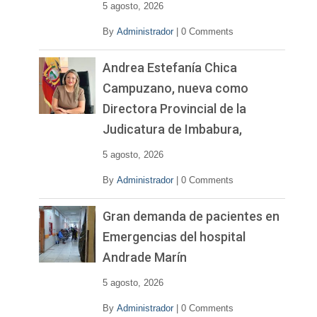
5 agosto, 2026
By
Administrador
|
0 Comments
Andrea Estefanía Chica
Campuzano, nueva como
Directora Provincial de la
Judicatura de Imbabura,
5 agosto, 2026
By
Administrador
|
0 Comments
Gran demanda de pacientes en
Emergencias del hospital
Andrade Marín
5 agosto, 2026
By
Administrador
|
0 Comments