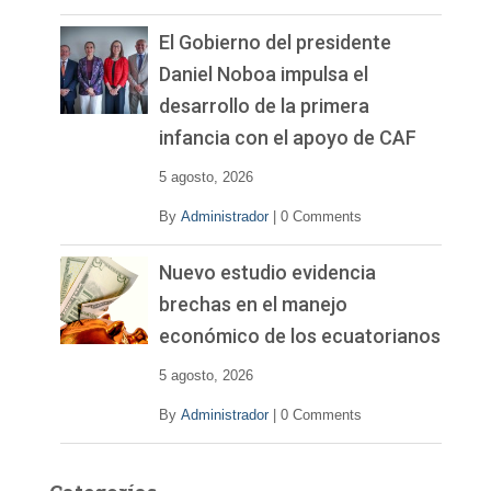
El Gobierno del presidente
Daniel Noboa impulsa el
desarrollo de la primera
infancia con el apoyo de CAF
5 agosto, 2026
By
Administrador
|
0 Comments
Nuevo estudio evidencia
brechas en el manejo
económico de los ecuatorianos
5 agosto, 2026
By
Administrador
|
0 Comments