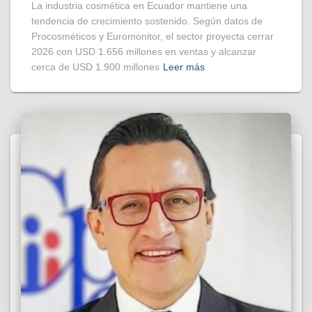
La industria cosmética en Ecuador mantiene una
tendencia de crecimiento sostenido. Según datos de
Procosméticos y Euromonitor, el sector proyecta cerrar
2026 con USD 1.656 millones en ventas y alcanzar
cerca de USD 1.900 millones
Leer más