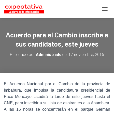
CAMB
Acuerdo para el Cambio inscribe a
sus candidatos, este jueves
Publicado por
Administrador
el
17 noviembre, 2016
El Acuerdo Nacional por el Cambio de la provincia de
Imbabura, que impulsa la candidatura presidencial de
Paco Moncayo, acudirá la tarde de este jueves hasta el
CNE, para inscribir a su lista de aspirantes a la Asamblea.
A las 16 horas se concentrarán en el parque Germán