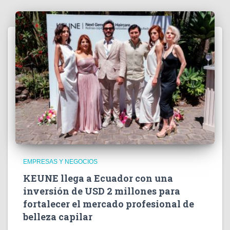
EMPRESAS Y NEGOCIOS
KEUNE llega a Ecuador con una
inversión de USD 2 millones para
fortalecer el mercado profesional de
belleza capilar