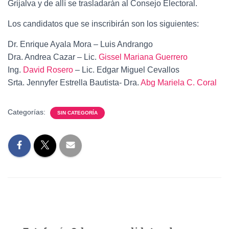
Grijalva y de allí se trasladarán al Consejo Electoral.
Los candidatos que se inscribirán son los siguientes:
Dr. Enrique Ayala Mora – Luis Andrango
Dra. Andrea Cazar – Lic.
Gissel Mariana Guerrero
Ing.
David Rosero
– Lic. Edgar Miguel Cevallos
Srta. Jennyfer Estrella Bautista- Dra.
Abg Mariela C. Coral
Categorías:
SIN CATEGORÍA