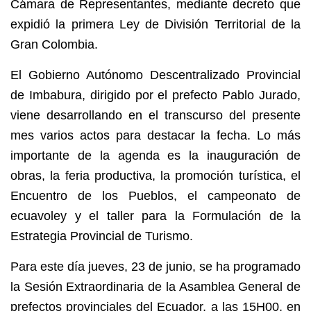
Cámara de Representantes, mediante decreto que
expidió la primera Ley de División Territorial de la
Gran Colombia.
El Gobierno Autónomo Descentralizado Provincial
de Imbabura, dirigido por el prefecto Pablo Jurado,
viene desarrollando en el transcurso del presente
mes varios actos para destacar la fecha. Lo más
importante de la agenda es la inauguración de
obras, la feria productiva, la promoción turística, el
Encuentro de los Pueblos, el campeonato de
ecuavoley y el taller para la Formulación de la
Estrategia Provincial de Turismo.
Para este día jueves, 23 de junio, se ha programado
la Sesión Extraordinaria de la Asamblea General de
prefectos provinciales del Ecuador, a las 15H00, en