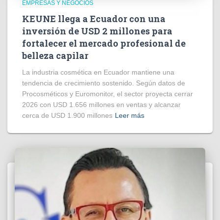
EMPRESAS Y NEGOCIOS
KEUNE llega a Ecuador con una
inversión de USD 2 millones para
fortalecer el mercado profesional de
belleza capilar
La industria cosmética en Ecuador mantiene una
tendencia de crecimiento sostenido. Según datos de
Procosméticos y Euromonitor, el sector proyecta cerrar
2026 con USD 1.656 millones en ventas y alcanzar
cerca de USD 1.900 millones
Leer más