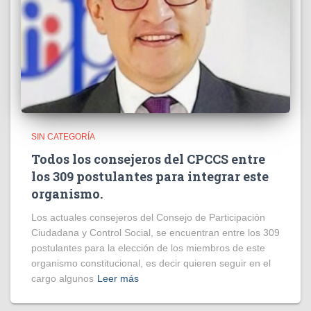
SIN CATEGORÍA
Todos los consejeros del CPCCS entre
los 309 postulantes para integrar este
organismo.
Los actuales consejeros del Consejo de Participación
Ciudadana y Control Social, se encuentran entre los 309
postulantes para la elección de los miembros de este
organismo constitucional, es decir quieren seguir en el
cargo algunos
Leer más