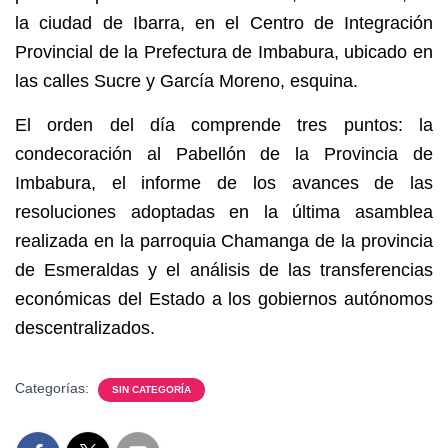
la ciudad de Ibarra, en el Centro de Integración
Provincial de la Prefectura de Imbabura, ubicado en
las calles Sucre y García Moreno, esquina.
El orden del día comprende tres puntos: la
condecoración al Pabellón de la Provincia de
Imbabura, el informe de los avances de las
resoluciones adoptadas en la última asamblea
realizada en la parroquia Chamanga de la provincia
de Esmeraldas y el análisis de las transferencias
económicas del Estado a los gobiernos autónomos
descentralizados.
Categorías:
SIN CATEGORÍA