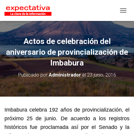
CAMB
Actos de celebración del
aniversario de provincialización de
Imbabura
Publicado por
Administrador
el
23 junio, 2016
Imbabura celebra 192 años de provincialización, el
próximo 25 de junio. De acuerdo a los registros
históricos fue proclamada así por el Senado y la