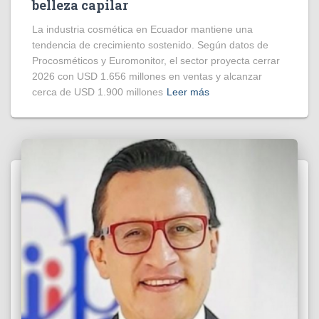
belleza capilar
La industria cosmética en Ecuador mantiene una
tendencia de crecimiento sostenido. Según datos de
Procosméticos y Euromonitor, el sector proyecta cerrar
2026 con USD 1.656 millones en ventas y alcanzar
cerca de USD 1.900 millones
Leer más