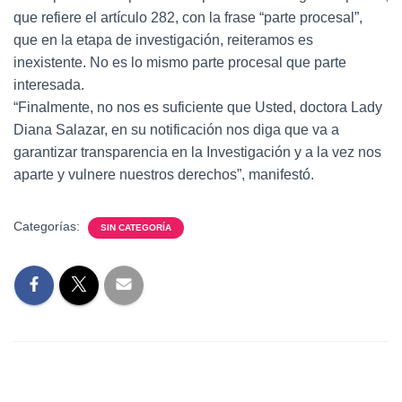
que refiere el artículo 282, con la frase “parte procesal”,
que en la etapa de investigación, reiteramos es
inexistente. No es lo mismo parte procesal que parte
interesada.
“Finalmente, no nos es suficiente que Usted, doctora Lady
Diana Salazar, en su notificación nos diga que va a
garantizar transparencia en la Investigación y a la vez nos
aparte y vulnere nuestros derechos”, manifestó.
Categorías:
SIN CATEGORÍA