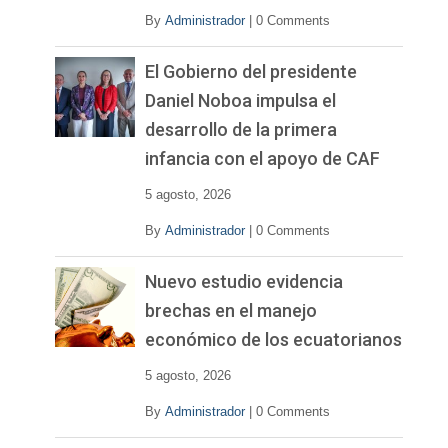
By
Administrador
|
0 Comments
El Gobierno del presidente
Daniel Noboa impulsa el
desarrollo de la primera
infancia con el apoyo de CAF
5 agosto, 2026
By
Administrador
|
0 Comments
Nuevo estudio evidencia
brechas en el manejo
económico de los ecuatorianos
5 agosto, 2026
By
Administrador
|
0 Comments