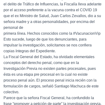
el delito de Tráfico de Influencias, la Fiscalía lleva adelante
por el acceso preferente a la vacuna contra el COVID 19
que el ex Ministro de Salud, Juan Carlos Zevallos, dio a su
señora madre y a otras personalidades, por encima del
personal de
primera línea. Hechos conocidos como la #VacunacionVip
Esto sucede, luego de que los denunciantes, para
impulsar la investigación, solicitamos se nos confiera
copias íntegras del Expediente.
La Fiscal General del Estado, ha olvidado elementales
conceptos del derecho penal, como que en la
Investigación Previa no existen partes procesales, pues
ésta es una etapa pre procesal en la cual no existe
proceso penal aún. El proceso penal inicia recién con la
formulación de cargos, señaló Santiago Machuca de este
colectivo.
Parece que la señora Fiscal General, ha confundido la
frase “promover a petición de parte” la investigación previa,