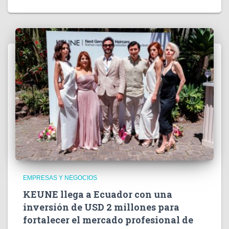
EMPRESAS Y NEGOCIOS
KEUNE llega a Ecuador con una
inversión de USD 2 millones para
fortalecer el mercado profesional de