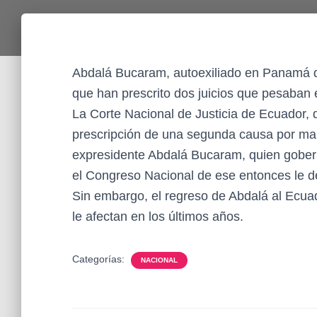
Abdalá Bucaram, autoexiliado en Panamá d
que han prescrito dos juicios que pesaban 
La Corte Nacional de Justicia de Ecuador, d
prescripción de una segunda causa por mal
expresidente Abdalá Bucaram, quien gober
el Congreso Nacional de ese entonces le d
Sin embargo, el regreso de Abdalá al Ecua
le afectan en los últimos años.
Categorías:
NACIONAL