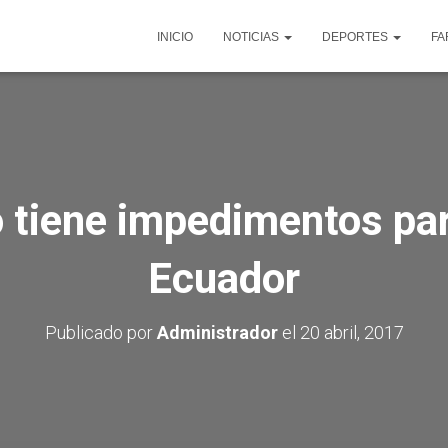
INICIO
NOTICIAS
DEPORTES
FA
 tiene impedimentos par
Ecuador
Publicado por
Administrador
el
20 abril, 2017