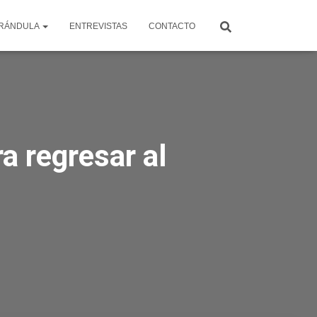
RÁNDULA
ENTREVISTAS
CONTACTO
a regresar al