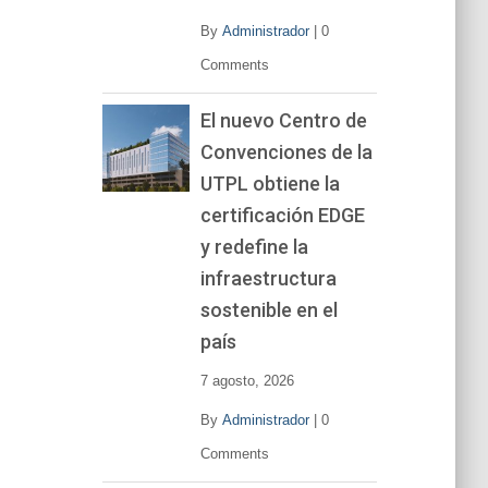
By
Administrador
|
0
Comments
El nuevo Centro de
Convenciones de la
UTPL obtiene la
certificación EDGE
y redefine la
infraestructura
sostenible en el
país
7 agosto, 2026
By
Administrador
|
0
Comments