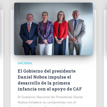
NACIONAL
El Gobierno del presidente
Daniel Noboa impulsa el
desarrollo de la primera
infancia con el apoyo de CAF
El Gobierno Nacional del Presidente Daniel
Noboa fortalece su compromiso con el