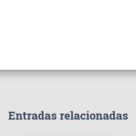
Entradas relacionadas