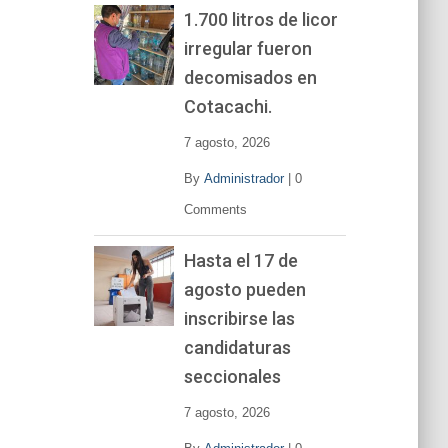
1.700 litros de licor
irregular fueron
decomisados en
Cotacachi.
7 agosto, 2026
By
Administrador
|
0
Comments
Hasta el 17 de
agosto pueden
inscribirse las
candidaturas
seccionales
7 agosto, 2026