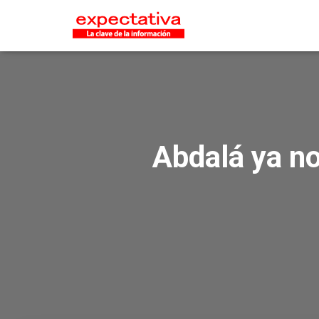
Abdalá ya no