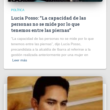
POLÍTICA
Lucía Posso: “La capacidad de las
personas no se mide por lo que
tenemos entre las piernas”
“La capacidad de las personas no se mide por lo que
tenemos entre las piernas”, dijo Lucía Posso,
precandidata a la alcaldía de Ibarra al referirse a la
gestión realizada anteriormente por una mujer en
Leer más