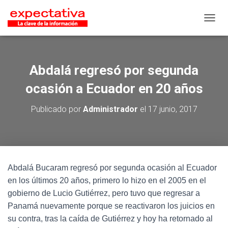
CAMB
Abdalá regresó por segunda
ocasión a Ecuador en 20 años
Publicado por
Administrador
el
17 junio, 2017
Abdalá Bucaram regresó por segunda ocasión al Ecuador
en los últimos 20 años, primero lo hizo en el 2005 en el
gobierno de Lucio Gutiérrez, pero tuvo que regresar a
Panamá nuevamente porque se reactivaron los juicios en
su contra, tras la caída de Gutiérrez y hoy ha retornado al