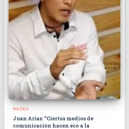
POLÍTICA
Juan Arias: “Ciertos medios de
comunicación hacen eco a la