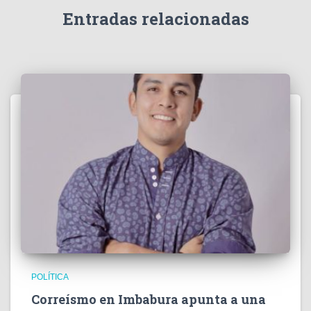
Entradas relacionadas
POLÍTICA
Correísmo en Imbabura apunta a una