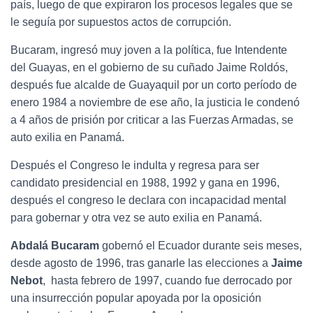
país, luego de que expiraron los procesos legales que se
le seguía por supuestos actos de corrupción.
Bucaram, ingresó muy joven a la política, fue Intendente
del Guayas, en el gobierno de su cuñado Jaime Roldós,
después fue alcalde de Guayaquil por un corto período de
enero 1984 a noviembre de ese año, la justicia le condenó
a 4 años de prisión por criticar a las Fuerzas Armadas, se
auto exilia en Panamá.
Después el Congreso le indulta y regresa para ser
candidato presidencial en 1988, 1992 y gana en 1996,
después el congreso le declara con incapacidad mental
para gobernar y otra vez se auto exilia en Panamá.
Abdalá Bucaram
gobernó el Ecuador durante seis meses,
desde agosto de 1996, tras ganarle las elecciones a
Jaime
Nebot
, hasta febrero de 1997, cuando fue derrocado por
una insurrección popular apoyada por la oposición