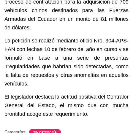
proceso de contratación para la adquisición de 709
vehículos chinos destinados para las Fuerzas
Armadas del Ecuador en un monto de 81 millones
de dólares.
La petición se realizó mediante oficio Nro. 304-APS-
I-AN con fechas 10 de febrero del año en curso y se
formuló en base a una serie de presuntas
irregularidades que habrían sido detectadas, como
la falta de repuestos y otras anomalías en aquellos
vehículos.
El legislador destaca la actitud positiva del Contralor
General del Estado, el mismo que con mucha
prontitud acoge este requerimiento.
Categorías:
SIN CATEGORÍA