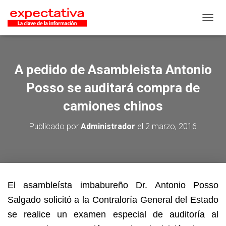
CAMB
A pedido de Asambleista Antonio
Posso se auditará compra de
camiones chinos
Publicado por
Administrador
el
2 marzo, 2016
El asambleísta imbabureño Dr. Antonio Posso
Salgado solicitó a la Contraloría General del Estado
se realice un examen especial de auditoría al