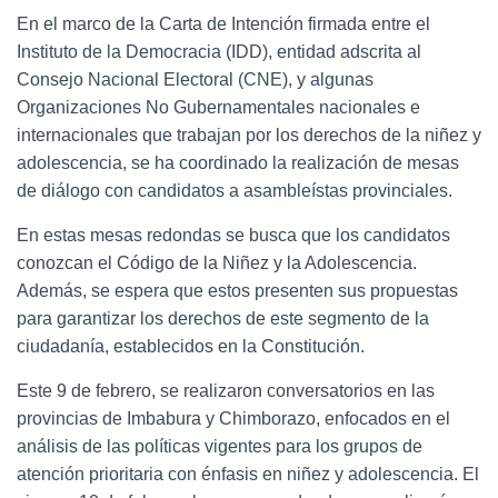
En el marco de la Carta de Intención firmada entre el
Instituto de la Democracia (IDD), entidad adscrita al
Consejo Nacional Electoral (CNE), y algunas
Organizaciones No Gubernamentales nacionales e
internacionales que trabajan por los derechos de la niñez y
adolescencia, se ha coordinado la realización de mesas
de diálogo con candidatos a asambleístas provinciales.
En estas mesas redondas se busca que los candidatos
conozcan el Código de la Niñez y la Adolescencia.
Además, se espera que estos presenten sus propuestas
para garantizar los derechos de este segmento de la
ciudadanía, establecidos en la Constitución.
Este 9 de febrero, se realizaron conversatorios en las
provincias de Imbabura y Chimborazo, enfocados en el
análisis de las políticas vigentes para los grupos de
atención prioritaria con énfasis en niñez y adolescencia. El