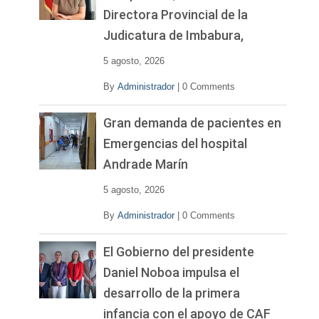
Directora Provincial de la
Judicatura de Imbabura,
5 agosto, 2026
By
Administrador
|
0 Comments
Gran demanda de pacientes en
Emergencias del hospital
Andrade Marín
5 agosto, 2026
By
Administrador
|
0 Comments
El Gobierno del presidente
Daniel Noboa impulsa el
desarrollo de la primera
infancia con el apoyo de CAF