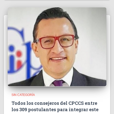
SIN CATEGORÍA
Todos los consejeros del CPCCS entre
los 309 postulantes para integrar este