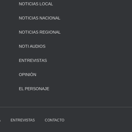
NOTICIAS LOCAL
NOTICIAS NACIONAL
NOTICIAS REGIONAL
NOTI AUDIOS
ENTREVISTAS
OPINIÓN
EL PERSONAJE
A
ENTREVISTAS
CONTACTO