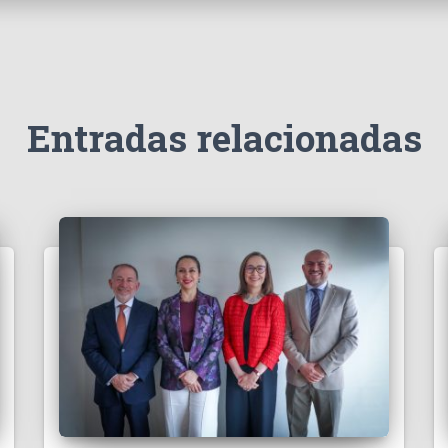
Entradas relacionadas