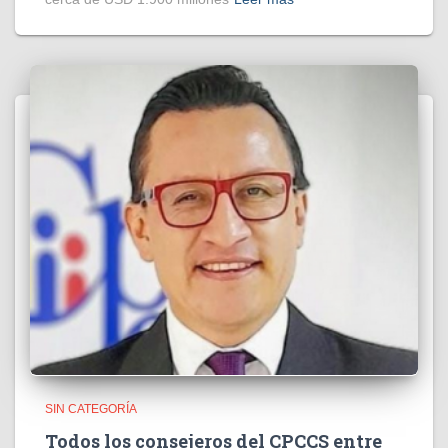
SIN CATEGORÍA
Todos los consejeros del CPCCS entre