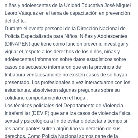
niñas y adolescentes de la Unidad Educativa José Miguel
Leoro Vásquez en el tema de capacitación en prevención
del delito.
Durante el evento personal de la Dirección Nacional de
Policía Especializada para Niños, Niñas y Adolescentes
(DINAPEN) que tiene como función prevenir, investigar y
vigilar el respeto a los derechos de los niños, niñas y
adolescentes informaron sobre datos estadísticos sobre
casos de secuestro informaron que en la provincia de
Imbabura ventajosamente no existen casos de se hayan
presentado. Los profesionales a vez interactuaron con los
estudiantes, absolvieron algunas preguntas sobre su
cotidiano comportamiento en el hogar.
Los técnicos policiales del Departamento de Violencia
Intrafamiliar (DEVIF) que analiza casos de violencia física
sexual y psicológica a fin de evitar o detectar a tiempo si
los participantes sufren algún tipo vulneración de sus
derechos. Como Policía Nacional somos parte de la