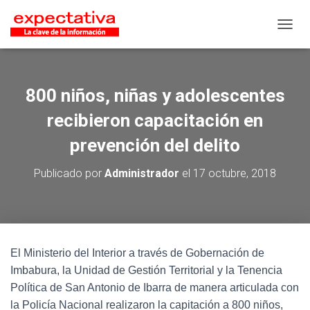
CAMB
800 niños, niñas y adolescentes
recibieron capacitación en
prevención del delito
Publicado por
Administrador
el
17 octubre, 2018
El Ministerio del Interior a través de Gobernación de
Imbabura, la Unidad de Gestión Territorial y la Tenencia
Política de San Antonio de Ibarra de manera articulada con
la Policía Nacional realizaron la capitación a 800 niños,