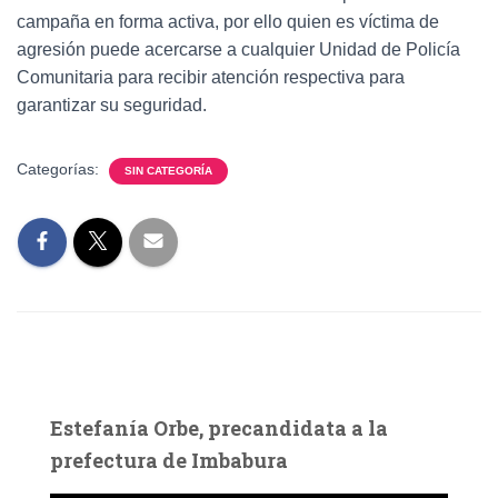
campaña en forma activa, por ello quien es víctima de
agresión puede acercarse a cualquier Unidad de Policía
Comunitaria para recibir atención respectiva para
garantizar su seguridad.
Categorías:
SIN CATEGORÍA
Estefanía Orbe, precandidata a la
prefectura de Imbabura