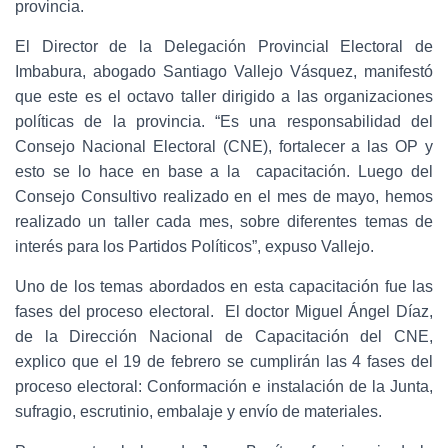
provincia.
El Director de la Delegación Provincial Electoral de
Imbabura, abogado Santiago Vallejo Vásquez, manifestó
que este es el octavo taller dirigido a las organizaciones
políticas de la provincia. “Es una responsabilidad del
Consejo Nacional Electoral (CNE), fortalecer a las OP y
esto se lo hace en base a la capacitación. Luego del
Consejo Consultivo realizado en el mes de mayo, hemos
realizado un taller cada mes, sobre diferentes temas de
interés para los Partidos Políticos”, expuso Vallejo.
Uno de los temas abordados en esta capacitación fue las
fases del proceso electoral. El doctor Miguel Ángel Díaz,
de la Dirección Nacional de Capacitación del CNE,
explico que el 19 de febrero se cumplirán las 4 fases del
proceso electoral: Conformación e instalación de la Junta,
sufragio, escrutinio, embalaje y envío de materiales.