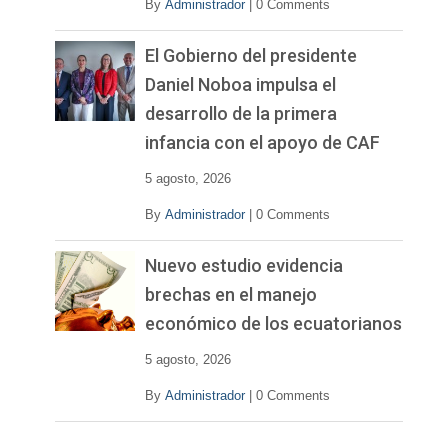
By
Administrador
|
0 Comments
El Gobierno del presidente
Daniel Noboa impulsa el
desarrollo de la primera
infancia con el apoyo de CAF
5 agosto, 2026
By
Administrador
|
0 Comments
Nuevo estudio evidencia
brechas en el manejo
económico de los ecuatorianos
5 agosto, 2026
By
Administrador
|
0 Comments