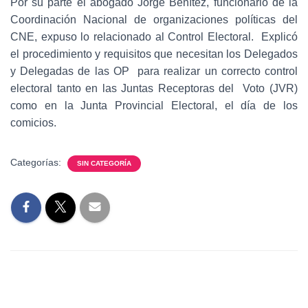
Por su parte el abogado Jorge Benítez, funcionario de la
Coordinación Nacional de organizaciones políticas del
CNE, expuso lo relacionado al Control Electoral. Explicó
el procedimiento y requisitos que necesitan los Delegados
y Delegadas de las OP para realizar un correcto control
electoral tanto en las Juntas Receptoras del Voto (JVR)
como en la Junta Provincial Electoral, el día de los
comicios.
Categorías:
SIN CATEGORÍA