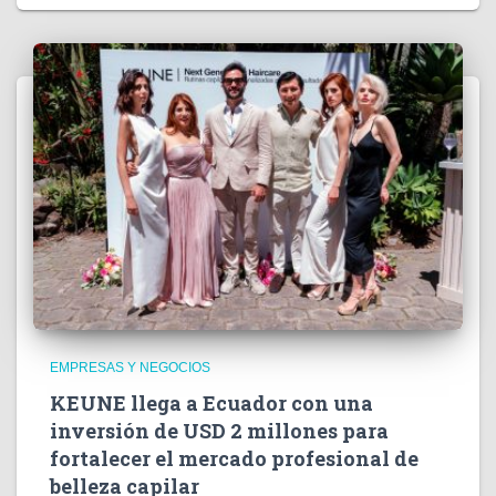
EMPRESAS Y NEGOCIOS
KEUNE llega a Ecuador con una
inversión de USD 2 millones para
fortalecer el mercado profesional de
belleza capilar