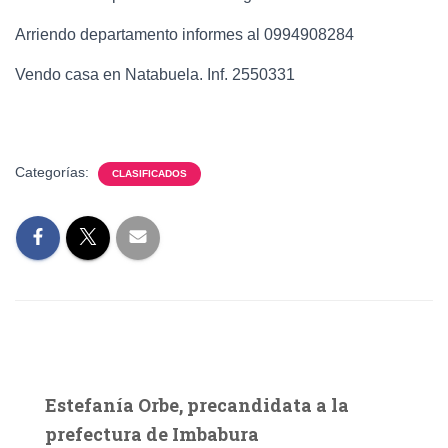
Arriendo departamento informes al 0994908284
Vendo casa en Natabuela. Inf. 2550331
Categorías:
CLASIFICADOS
Estefanía Orbe, precandidata a la
prefectura de Imbabura