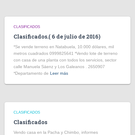
CLASIFICADOS
Clasificados.( 6 de julio de 2016)
*Se vende terreno en Natabuela, 10.000 dólares, mil
metros cuadrados 0999825641 *Vendo lote de terreno
con casa de una planta con todos los servicios, sector
calle Manuela Sáenz y Los Galeanos . 2650907
*Departamento de
Leer más
CLASIFICADOS
Clasificados
Vendo casa en la Pacha y Chimbo, informes