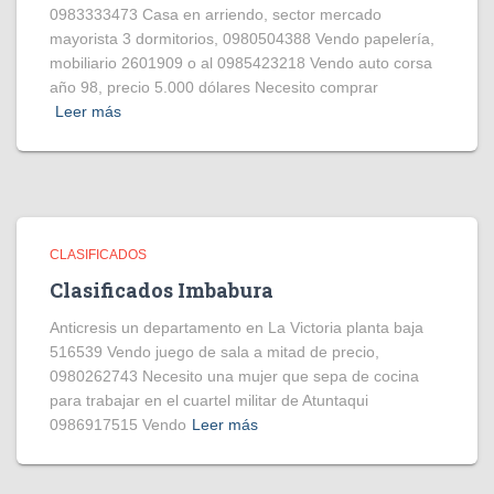
0983333473 Casa en arriendo, sector mercado
mayorista 3 dormitorios, 0980504388 Vendo papelería,
mobiliario 2601909 o al 0985423218 Vendo auto corsa
año 98, precio 5.000 dólares Necesito comprar
Leer más
CLASIFICADOS
Clasificados Imbabura
Anticresis un departamento en La Victoria planta baja
516539 Vendo juego de sala a mitad de precio,
0980262743 Necesito una mujer que sepa de cocina
para trabajar en el cuartel militar de Atuntaqui
0986917515 Vendo
Leer más