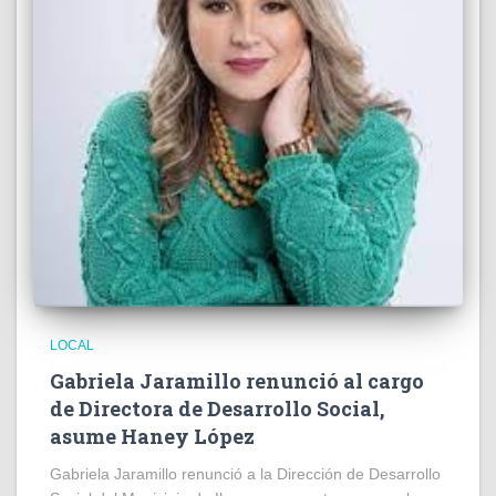
LOCAL
Gabriela Jaramillo renunció al cargo
de Directora de Desarrollo Social,
asume Haney López
Gabriela Jaramillo renunció a la Dirección de Desarrollo