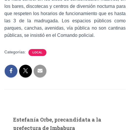
los bares, discotecas y centros de diversión nocturna para
que respeten los horarios de funcionamiento que es hasta
las 3 de la madrugada. Los espacios públicos como
parques, canchas, avenidas, vía pública no son cantinas
públicas, se insistió en el Comando policial.
Categorías:
LOCAL
Estefanía Orbe, precandidata a la
prefectura de Imbabura