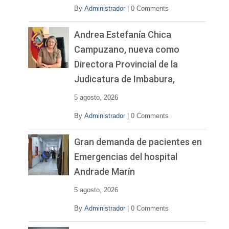
By
Administrador
|
0 Comments
Andrea Estefanía Chica
Campuzano, nueva como
Directora Provincial de la
Judicatura de Imbabura,
5 agosto, 2026
By
Administrador
|
0 Comments
Gran demanda de pacientes en
Emergencias del hospital
Andrade Marín
5 agosto, 2026
By
Administrador
|
0 Comments