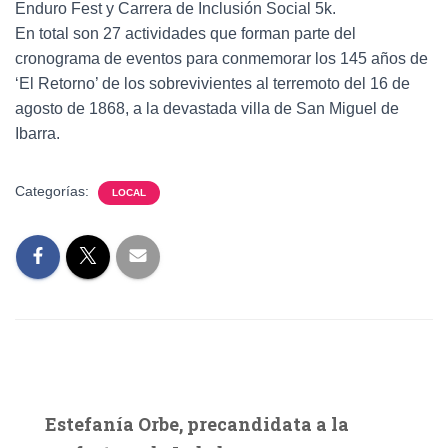
Enduro Fest y Carrera de Inclusión Social 5k.
En total son 27 actividades que forman parte del
cronograma de eventos para conmemorar los 145 años de
‘El Retorno’ de los sobrevivientes al terremoto del 16 de
agosto de 1868, a la devastada villa de San Miguel de
Ibarra.
Categorías:
LOCAL
Estefanía Orbe, precandidata a la