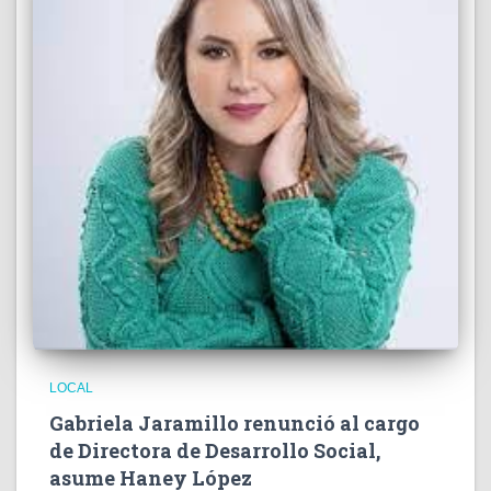
LOCAL
Gabriela Jaramillo renunció al cargo
de Directora de Desarrollo Social,
asume Haney López