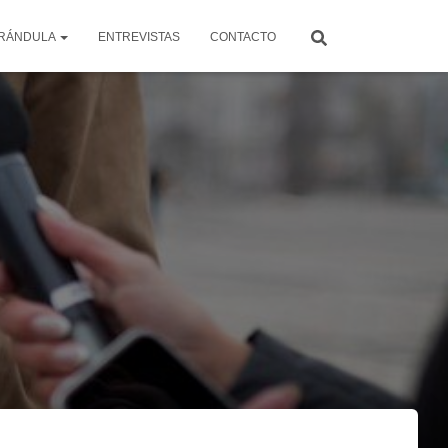
RÁNDULA
ENTREVISTAS
CONTACTO