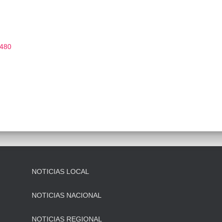
 480
NOTICIAS LOCAL
NOTICIAS NACIONAL
NOTICIAS REGIONAL