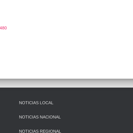
 480
NOTICIAS LOCAL
NOTICIAS NACIONAL
NOTICIAS REGIONAL