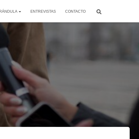
RÁNDULA
ENTREVISTAS
CONTACTO