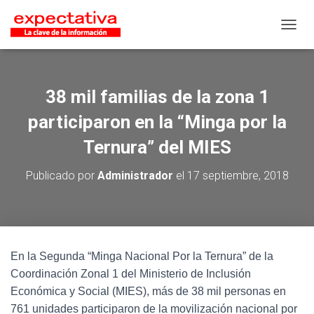
CAMB
38 mil familias de la zona 1
participaron en la “Minga por la
Ternura” del MIES
Publicado por
Administrador
el
17 septiembre, 2018
En la Segunda “Minga Nacional Por la Ternura” de la
Coordinación Zonal 1 del Ministerio de Inclusión
Económica y Social (MIES), más de 38 mil personas en
761 unidades participaron de la movilización nacional por