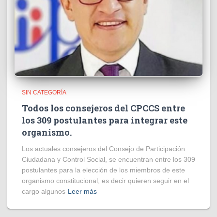
SIN CATEGORÍA
Todos los consejeros del CPCCS entre
los 309 postulantes para integrar este
organismo.
Los actuales consejeros del Consejo de Participación
Ciudadana y Control Social, se encuentran entre los 309
postulantes para la elección de los miembros de este
organismo constitucional, es decir quieren seguir en el
cargo algunos
Leer más