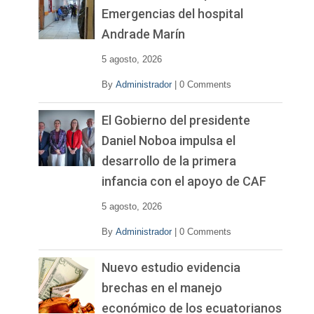
Emergencias del hospital
Andrade Marín
5 agosto, 2026
By
Administrador
|
0 Comments
El Gobierno del presidente
Daniel Noboa impulsa el
desarrollo de la primera
infancia con el apoyo de CAF
5 agosto, 2026
By
Administrador
|
0 Comments
Nuevo estudio evidencia
brechas en el manejo
económico de los ecuatorianos