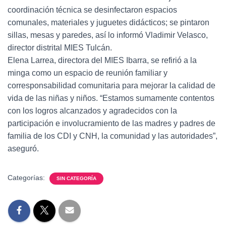
coordinación técnica se desinfectaron espacios
comunales, materiales y juguetes didácticos; se pintaron
sillas, mesas y paredes, así lo informó Vladimir Velasco,
director distrital MIES Tulcán.
Elena Larrea, directora del MIES Ibarra, se refirió a la
minga como un espacio de reunión familiar y
corresponsabilidad comunitaria para mejorar la calidad de
vida de las niñas y niños. “Estamos sumamente contentos
con los logros alcanzados y agradecidos con la
participación e involucramiento de las madres y padres de
familia de los CDI y CNH, la comunidad y las autoridades”,
aseguró.
Categorías:
SIN CATEGORÍA