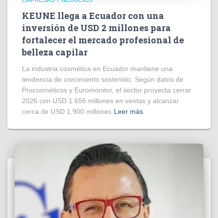
EMPRESAS Y NEGOCIOS
KEUNE llega a Ecuador con una
inversión de USD 2 millones para
fortalecer el mercado profesional de
belleza capilar
La industria cosmética en Ecuador mantiene una
tendencia de crecimiento sostenido. Según datos de
Procosméticos y Euromonitor, el sector proyecta cerrar
2026 con USD 1.656 millones en ventas y alcanzar
cerca de USD 1.900 millones
Leer más