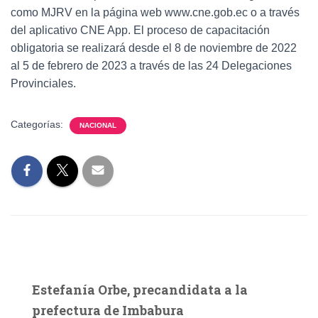
como MJRV en la página web www.cne.gob.ec o a través
del aplicativo CNE App. El proceso de capacitación
obligatoria se realizará desde el 8 de noviembre de 2022
al 5 de febrero de 2023 a través de las 24 Delegaciones
Provinciales.
Categorías:
NACIONAL
Estefanía Orbe, precandidata a la
prefectura de Imbabura