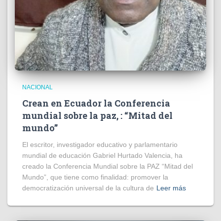
NACIONAL
Crean en Ecuador la Conferencia
mundial sobre la paz, : “Mitad del
mundo”
El escritor, investigador educativo y parlamentario
mundial de educación Gabriel Hurtado Valencia, ha
creado la Conferencia Mundial sobre la PAZ “Mitad del
Mundo”, que tiene como finalidad: promover la
democratización universal de la cultura de
Leer más