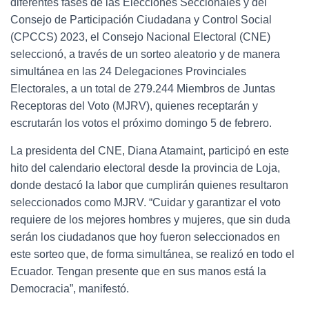
diferentes fases de las Elecciones Seccionales y del
Consejo de Participación Ciudadana y Control Social
(CPCCS) 2023, el Consejo Nacional Electoral (CNE)
seleccionó, a través de un sorteo aleatorio y de manera
simultánea en las 24 Delegaciones Provinciales
Electorales, a un total de 279.244 Miembros de Juntas
Receptoras del Voto (MJRV), quienes receptarán y
escrutarán los votos el próximo domingo 5 de febrero.
La presidenta del CNE, Diana Atamaint, participó en este
hito del calendario electoral desde la provincia de Loja,
donde destacó la labor que cumplirán quienes resultaron
seleccionados como MJRV. “Cuidar y garantizar el voto
requiere de los mejores hombres y mujeres, que sin duda
serán los ciudadanos que hoy fueron seleccionados en
este sorteo que, de forma simultánea, se realizó en todo el
Ecuador. Tengan presente que en sus manos está la
Democracia”, manifestó.