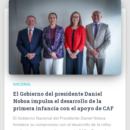
NACIONAL
El Gobierno del presidente Daniel
Noboa impulsa el desarrollo de la
primera infancia con el apoyo de CAF
El Gobierno Nacional del Presidente Daniel Noboa
fortalece su compromiso con el desarrollo de la niñez