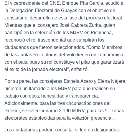
El vicepresidente del CNE, Enrique Pita García, acudió a
la Delegación Electoral de Guayas con el objetivo de
constatar el desarrollo de esta fase del proceso electoral.
Mientras que el consejero José Cabrera Zurita, quien
participó en la selección de los MJRV en Pichincha,
reconoció el rol trascendental que cumplirán los
ciudadanos que fueron seleccionados. “Como Miembros
de las Juntas Receptoras del Voto tienen un compromiso
con el país, pues su rol constituye el pilar que garantizará
el éxito de la jornada electoral”, enfatizó.
Por su parte, las consejeras Esthela Acero y Elena Nájera,
hicieron un llamado a los MJRV para que realicen su
trabajo con ética, honestidad y transparencia.
Adicionalmente, para las tres circunscripciones del
exterior, se seleccionaron 2.190 MJRV, para las 51 zonas
electorales establecidas para la votación presencial.
Los ciudadanos podrán consultar si fueron designados