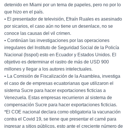
detenido en Miami por un tema de papeles, pero no por lo
que hizo en el país.
• El presentador de televisión, Efraín Ruales es asesinado
por sicarios, el caso aún no tiene un desenlace, no se
conoce las causas del vil crimen.
• Continúan las investigaciones por las operaciones
irregulares del Instituto de Seguridad Social de la Policía
Nacional (Isspol) esto en Ecuador y Estados Unidos. El
objetivo es determinar el rastro de más de USD 900
millones y llegar a los autores intelectuales.
• La Comisión de Fiscalización de la Asamblea, investiga
el caso de de empresas ecuatorianas que utilizaron el
sistema Sucre para hacer exportaciones ficticias a
Venezuela. Estas empresas recurrieron al sistema de
compensación Sucre para hacer exportaciones ficticias.
*El COE nacional declara como obligatoria la vacunación
contra el Covid 19, se tiene que presentar el carné para
ingresar a sitios públicos, esto ante el creciente número de