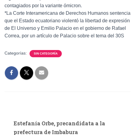
contagiados por la variante ómicron.
*La Corte Interamericana de Derechos Humanos sentencia
que el Estado ecuatoriano violentó la libertad de expresión
de El Universo y Emilio Palacio en el gobierno de Rafael
Correa, por un artículo de Palacio sobre el tema del 30S
Categorías:
SIN CATEGORÍA
Estefanía Orbe, precandidata a la
prefectura de Imbabura