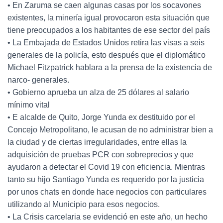
• En Zaruma se caen algunas casas por los socavones
existentes, la minería igual provocaron esta situación que
tiene preocupados a los habitantes de ese sector del país
• La Embajada de Estados Unidos retira las visas a seis
generales de la policía, esto después que el diplomático
Michael Fitzpatrick hablara a la prensa de la existencia de
narco- generales.
• Gobierno aprueba un alza de 25 dólares al salario
mínimo vital
• E alcalde de Quito, Jorge Yunda ex destituido por el
Concejo Metropolitano, le acusan de no administrar bien a
la ciudad y de ciertas irregularidades, entre ellas la
adquisición de pruebas PCR con sobreprecios y que
ayudaron a detectar el Covid 19 con eficiencia. Mientras
tanto su hijo Santiago Yunda es requerido por la justicia
por unos chats en donde hace negocios con particulares
utilizando al Municipio para esos negocios.
• La Crisis carcelaria se evidenció en este año, un hecho