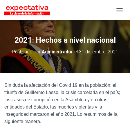
CAMB
2021: Hechos a nivel nacional
Publicado por
Administrador
el
31 diciembre, 2021
Sin duda la afectación del Covid 19 en la población; el
triunfo de Guillermo Lasso; la crisis carcelaria en el país;
los casos de corrupción en la Asamblea y en otras
entidades del Estado, las muertes violentas y la
inseguridad marcaron el año 2021. Lo resumimos de la
siguiente manera.