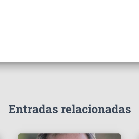
Entradas relacionadas