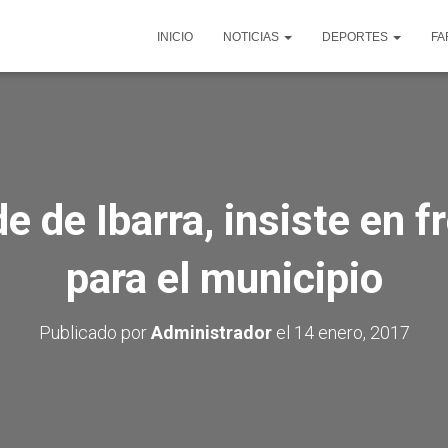
INICIO
NOTICIAS
DEPORTES
FA
e de Ibarra, insiste en 
para el municipio
Publicado por
Administrador
el
14 enero, 2017