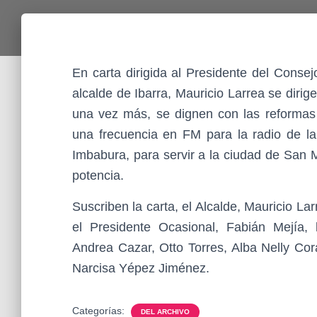
En carta dirigida al Presidente del Consej
alcalde de Ibarra, Mauricio Larrea se dirige
una vez más, se dignen con las reformas p
una frecuencia en FM para la radio de l
Imbabura, para servir a la ciudad de San 
potencia.
Suscriben la carta, el Alcalde, Mauricio La
el Presidente Ocasional, Fabián Mejía, 
Andrea Cazar, Otto Torres, Alba Nelly Cor
Narcisa Yépez Jiménez.
Categorías:
DEL ARCHIVO