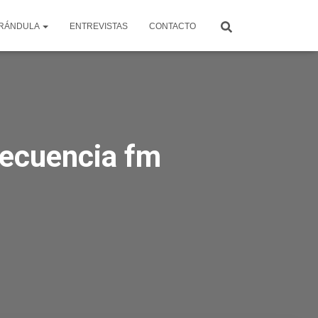
RÁNDULA
ENTREVISTAS
CONTACTO
frecuencia fm