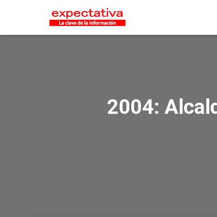
2004: Alcald