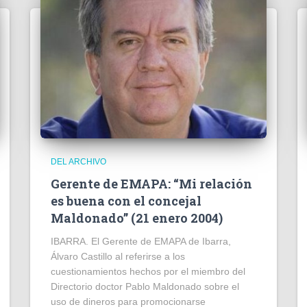
DEL ARCHIVO
Gerente de EMAPA: “Mi relación
es buena con el concejal
Maldonado” (21 enero 2004)
IBARRA. El Gerente de EMAPA de Ibarra,
Álvaro Castillo al referirse a los
cuestionamientos hechos por el miembro del
Directorio doctor Pablo Maldonado sobre el
uso de dineros para promocionarse