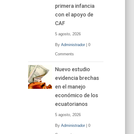
primera infancia
con el apoyo de
CAF
5 agosto, 2026
By
Administrador
|
0
Comments
Nuevo estudio
evidencia brechas
en el manejo
económico de los
ecuatorianos
5 agosto, 2026
By
Administrador
|
0