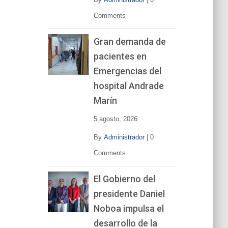
Comments
Gran demanda de
pacientes en
Emergencias del
hospital Andrade
Marín
5 agosto, 2026
By
Administrador
|
0
Comments
El Gobierno del
presidente Daniel
Noboa impulsa el
desarrollo de la