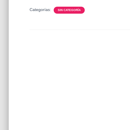
Categorías:
SIN CATEGORÍA