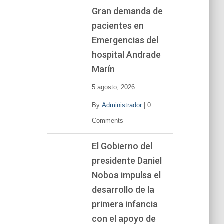
Gran demanda de
pacientes en
Emergencias del
hospital Andrade
Marín
5 agosto, 2026
By
Administrador
|
0
Comments
El Gobierno del
presidente Daniel
Noboa impulsa el
desarrollo de la
primera infancia
con el apoyo de