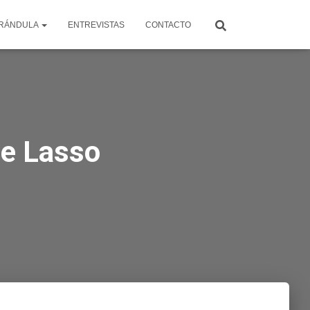
RÁNDULA
ENTREVISTAS
CONTACTO
de Lasso