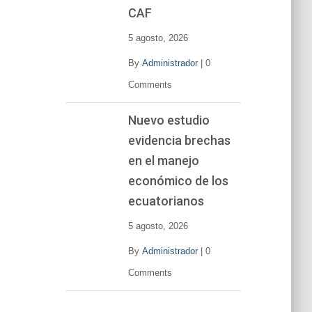
CAF
5 agosto, 2026
By
Administrador
|
0
Comments
Nuevo estudio
evidencia brechas
en el manejo
económico de los
ecuatorianos
5 agosto, 2026
By
Administrador
|
0
Comments