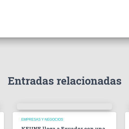
Entradas relacionadas
EMPRESAS Y NEGOCIOS
KEUNE llega a Ecuador con una