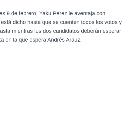
tes 9 de febrero, Yaku Pérez le aventaja con
está dicho hasta que se cuenten todos los votos y
hasta mientras los dos candidatos deberán esperar
ta en la que espera Andrés Arauz.