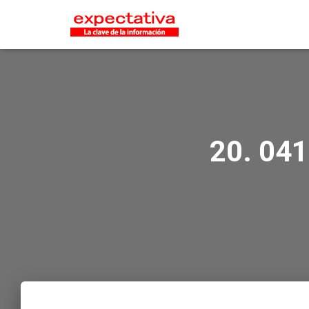
20. 041