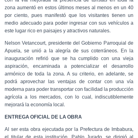
zona aumentó en estos últimos meses al menos en un 40
por ciento, pues manifestó que los visitantes tienen un
medio adecuado para poder ingresar con sus vehículos a
este lugar rico en paisajes y atractivos naturales.
Nelson Vetancourt, presidente del Gobierno Parroquial de
Apuela, se unió a la alegría de sus coterráneos. En la
inauguración refirió que se ha cumplido con una vieja
aspiración, encaminada a potencializar el desarrollo
armónico de toda la zona. A su criterio, en adelante, se
podrá aprovechar las ventajas de contar con una vía
moderna para poder transportar con facilidad la producción
agrícola a los mercados, con lo cual, indiscutiblemente
mejorará la economía local.
ENTREGA OFICIAL DE LA OBRA
Al ser esta obra ejecutada por la Prefectura de Imbabura,
el titular de esta institución, Pablo Jurado, se dirigió al