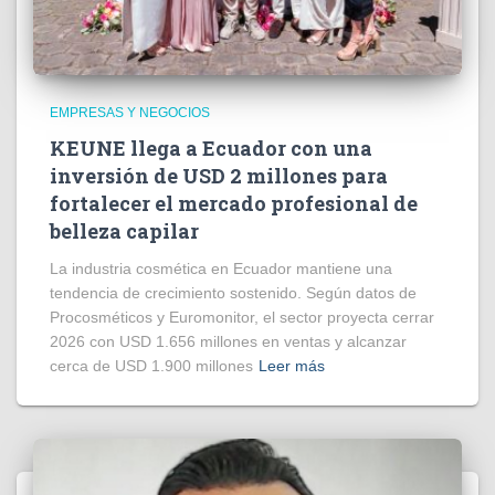
EMPRESAS Y NEGOCIOS
KEUNE llega a Ecuador con una
inversión de USD 2 millones para
fortalecer el mercado profesional de
belleza capilar
La industria cosmética en Ecuador mantiene una
tendencia de crecimiento sostenido. Según datos de
Procosméticos y Euromonitor, el sector proyecta cerrar
2026 con USD 1.656 millones en ventas y alcanzar
cerca de USD 1.900 millones
Leer más