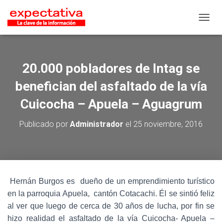
CAMB
20.000 pobladores de Intag se
benefician del asfaltado de la vía
Cuicocha – Apuela – Aguagrum
Publicado por
Administrador
el
25 noviembre, 2016
Hernán Burgos es dueño de un emprendimiento turístico
en la parroquia Apuela, cantón Cotacachi. Él se sintió feliz
al ver que luego de cerca de 30 años de lucha, por fin se
hizo realidad el asfaltado de la vía Cuicocha- Apuela –