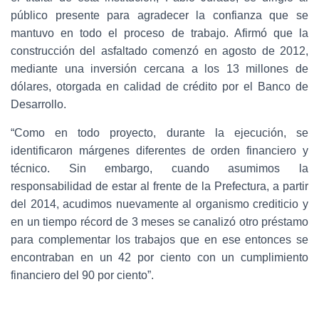
público presente para agradecer la confianza que se
mantuvo en todo el proceso de trabajo. Afirmó que la
construcción del asfaltado comenzó en agosto de 2012,
mediante una inversión cercana a los 13 millones de
dólares, otorgada en calidad de crédito por el Banco de
Desarrollo.
“Como en todo proyecto, durante la ejecución, se
identificaron márgenes diferentes de orden financiero y
técnico. Sin embargo, cuando asumimos la
responsabilidad de estar al frente de la Prefectura, a partir
del 2014, acudimos nuevamente al organismo crediticio y
en un tiempo récord de 3 meses se canalizó otro préstamo
para complementar los trabajos que en ese entonces se
encontraban en un 42 por ciento con un cumplimiento
financiero del 90 por ciento”.