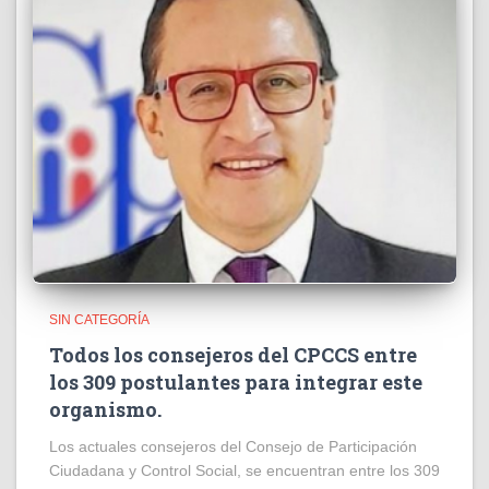
SIN CATEGORÍA
Todos los consejeros del CPCCS entre
los 309 postulantes para integrar este
organismo.
Los actuales consejeros del Consejo de Participación
Ciudadana y Control Social, se encuentran entre los 309