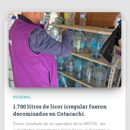
REGIONAL
1.700 litros de licor irregular fueron
decomisados en Cotacachi.
Como resultado de un operativo de la ARCSA , las
autoridades competentes procedieron al decomiso y