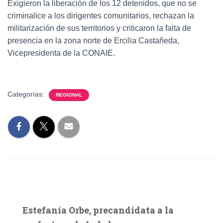
Exigieron la liberación de los 12 detenidos, que no se
criminalice a los dirigentes comunitarios, rechazan la
militarización de sus territorios y criticaron la falta de
presencia en la zona norte de Ercilia Castañeda,
Vicepresidenta de la CONAIE.
Categorías:
REGIONAL
Estefanía Orbe, precandidata a la