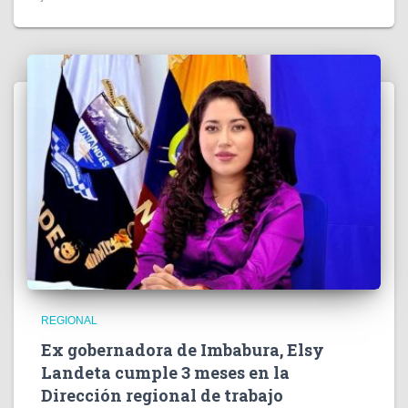
REGIONAL
Ex gobernadora de Imbabura, Elsy
Landeta cumple 3 meses en la
Dirección regional de trabajo