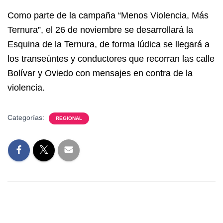
Como parte de la campaña “Menos Violencia, Más
Ternura”, el 26 de noviembre se desarrollará la
Esquina de la Ternura, de forma lúdica se llegará a
los transeúntes y conductores que recorran las calle
Bolívar y Oviedo con mensajes en contra de la
violencia.
Categorías:
REGIONAL