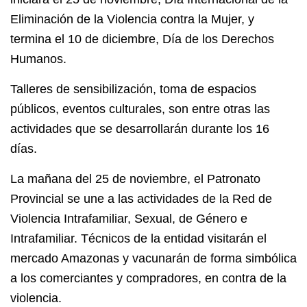
Eliminación de la Violencia contra la Mujer, y
termina el 10 de diciembre, Día de los Derechos
Humanos.
Talleres de sensibilización, toma de espacios
públicos, eventos culturales, son entre otras las
actividades que se desarrollarán durante los 16
días.
La mañana del 25 de noviembre, el Patronato
Provincial se une a las actividades de la Red de
Violencia Intrafamiliar, Sexual, de Género e
Intrafamiliar. Técnicos de la entidad visitarán el
mercado Amazonas y vacunarán de forma simbólica
a los comerciantes y compradores, en contra de la
violencia.