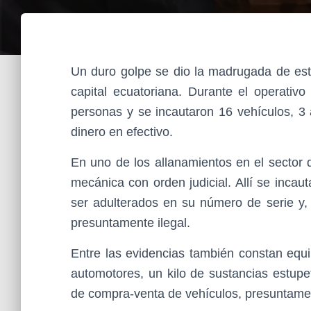
Un duro golpe se dio la madrugada de este
capital ecuatoriana. Durante el operativo
personas y se incautaron 16 vehículos, 3
dinero en efectivo.
En uno de los allanamientos en el sector 
mecánica con orden judicial. Allí se incau
ser adulterados en su número de serie y,
presuntamente ilegal.
Entre las evidencias también constan equ
automotores, un kilo de sustancias estupe
de compra-venta de vehículos, presuntame