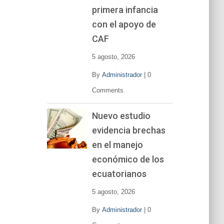
primera infancia
con el apoyo de
CAF
5 agosto, 2026
By
Administrador
|
0
Comments
Nuevo estudio
evidencia brechas
en el manejo
económico de los
ecuatorianos
5 agosto, 2026
By
Administrador
|
0