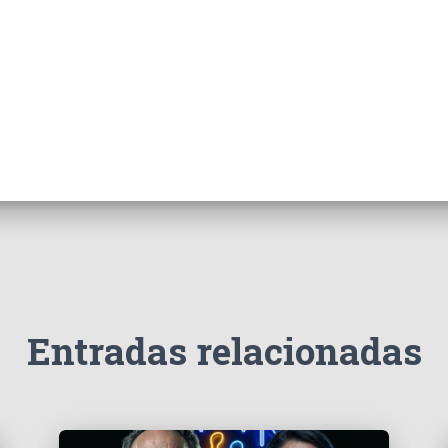
Entradas relacionadas