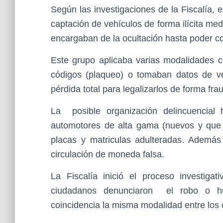
Según las investigaciones de la Fiscalía, 
captación de vehículos de forma ilícita me
encargaban de la ocultación hasta poder co
Este grupo aplicaba varias modalidades 
códigos (plaqueo) o tomaban datos de ve
pérdida total para legalizarlos de forma fra
La posible organización delincuencial
automotores de alta gama (nuevos y que
placas y matriculas adulteradas. Además
circulación de moneda falsa.
La Fiscalía inició el proceso investiga
ciudadanos denunciaron el robo o hu
coincidencia la misma modalidad entre los 