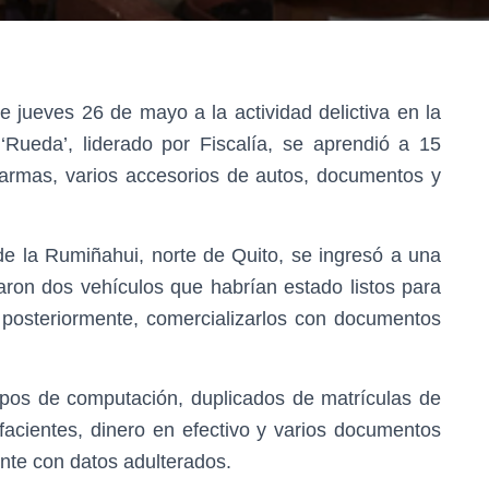
 jueves 26 de mayo a la actividad delictiva en la
 ‘Rueda’, liderado por Fiscalía, se aprendió a 15
 armas, varios accesorios de autos, documentos y
de la Rumiñahui, norte de Quito, se ingresó a una
taron dos vehículos que habrían estado listos para
 posteriormente, comercializarlos con documentos
ipos de computación, duplicados de matrículas de
facientes, dinero en efectivo y varios documentos
nte con datos adulterados.