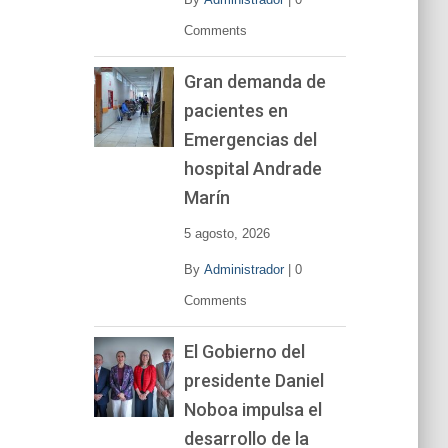
Comments
Gran demanda de
pacientes en
Emergencias del
hospital Andrade
Marín
5 agosto, 2026
By
Administrador
|
0
Comments
El Gobierno del
presidente Daniel
Noboa impulsa el
desarrollo de la