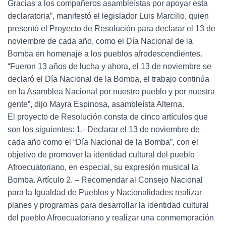
Gracias a los compañeros asambleístas por apoyar esta
declaratoria”, manifestó el legislador Luis Marcillo, quien
presentó el Proyecto de Resolución para declarar el 13 de
noviembre de cada año, como el Día Nacional de la
Bomba en homenaje a los pueblos afrodescendientes.
“Fueron 13 años de lucha y ahora, el 13 de noviembre se
declaró el Día Nacional de la Bomba, el trabajo continúa
en la Asamblea Nacional por nuestro pueblo y por nuestra
gente”, dijo Mayra Espinosa, asambleísta Alterna.
El proyecto de Resolución consta de cinco artículos que
son los siguientes: 1.- Declarar el 13 de noviembre de
cada año como el “Día Nacional de la Bomba”, con el
objetivo de promover la identidad cultural del pueblo
Afroecuatoriano, en especial, su expresión musical la
Bomba. Artículo 2. – Recomendar al Consejo Nacional
para la Igualdad de Pueblos y Nacionalidades realizar
planes y programas para desarrollar la identidad cultural
del pueblo Afroecuatoriano y realizar una conmemoración