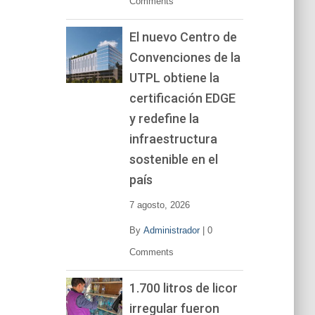
Comments
El nuevo Centro de
Convenciones de la
UTPL obtiene la
certificación EDGE
y redefine la
infraestructura
sostenible en el
país
7 agosto, 2026
By
Administrador
|
0
Comments
1.700 litros de licor
irregular fueron