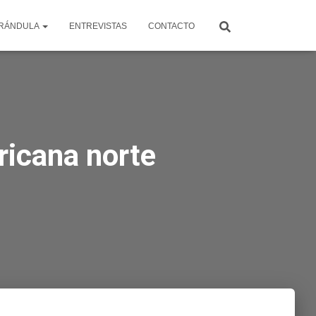
RÁNDULA
ENTREVISTAS
CONTACTO
ricana norte