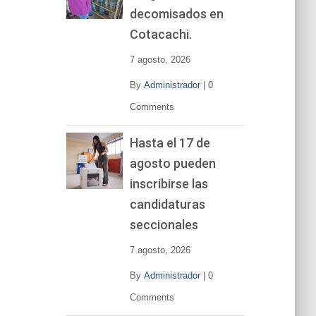
decomisados en
Cotacachi.
7 agosto, 2026
By
Administrador
|
0
Comments
Hasta el 17 de
agosto pueden
inscribirse las
candidaturas
seccionales
7 agosto, 2026
By
Administrador
|
0
Comments