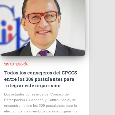
SIN CATEGORÍA
Todos los consejeros del CPCCS
entre los 309 postulantes para
integrar este organismo.
Los actuales consejeros del Consejo de
Participación Ciudadana y Control Social, se
encuentran entre los 309 postulantes para la
elección de los miembros de este organismo