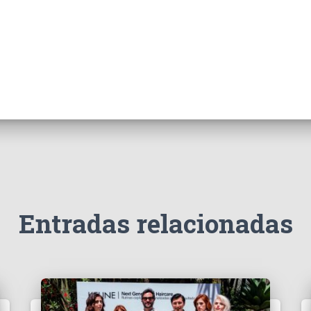
Entradas relacionadas