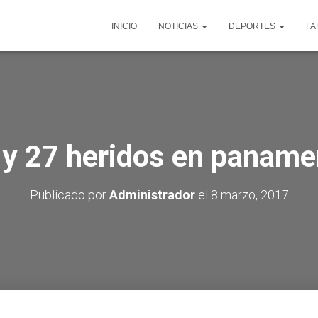
INICIO
NOTICIAS
DEPORTES
FA
y 27 heridos en paname
Publicado por
Administrador
el
8 marzo, 2017