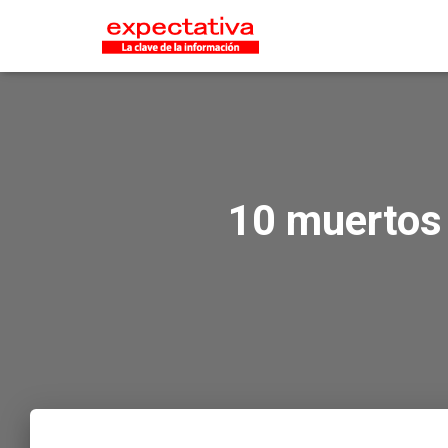
10 muertos 