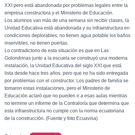
XXI pero está abandonada por problemas legales entre la
empresa constructora y el Ministerio de Educación.
Los alumnos van más de una semana sin recibir clases, la
Unidad Educativa está abandonada y su infraestructura en
condiciones deplorables, no tienen agua potable los baños
inservibles, no tienen puertas.
Lo contradictorio de esta situación es que en Las
Golondrinas junto a la escuela se construyó una moderna
instalación, la Unidad Educativa del siglo XXI que está
lista desde hace tres años, pero que no ha sido entregada
por problemas con el constructor. Los padres de familia se
tomaron estas instalaciones, pero el Ministerio de
Educación aclaró que no pueden ir a esas aulas mientras
no termine un informe de la Contraloría que determina que
esta infraestructura no cumple con la norma ecuatoriana
de la construcción. (Fuente y foto Ecuavisa)