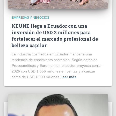
EMPRESAS Y NEGOCIOS
KEUNE llega a Ecuador con una
inversión de USD 2 millones para
fortalecer el mercado profesional de
belleza capilar
La industria cosmética en Ecuador mantiene una
tendencia de crecimiento sostenido. Según datos de
Procosméticos y Euromonitor, el sector proyecta cerrar
2026 con USD 1.656 millones en ventas y alcanzar
cerca de USD 1.900 millones
Leer más