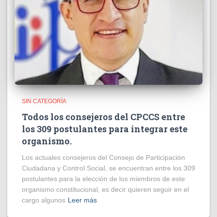
SIN CATEGORÍA
Todos los consejeros del CPCCS entre
los 309 postulantes para integrar este
organismo.
Los actuales consejeros del Consejo de Participación
Ciudadana y Control Social, se encuentran entre los 309
postulantes para la elección de los miembros de este
organismo constitucional, es decir quieren seguir en el
cargo algunos
Leer más