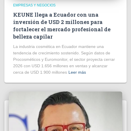
EMPRESAS Y NEGOCIOS
KEUNE llega a Ecuador con una
inversión de USD 2 millones para
fortalecer el mercado profesional de
belleza capilar
La industria cosmética en Ecuador mantiene una
tendencia de crecimiento sostenido. Según datos de
Procosméticos y Euromonitor, el sector proyecta cerrar
2026 con USD 1.656 millones en ventas y alcanzar
cerca de USD 1.900 millones
Leer más