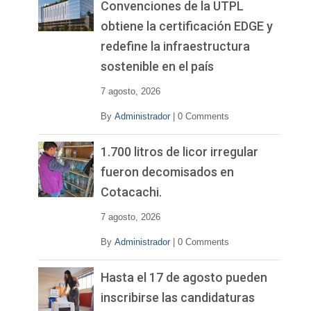
Convenciones de la UTPL
obtiene la certificación EDGE y
redefine la infraestructura
sostenible en el país
7 agosto, 2026
By
Administrador
|
0 Comments
1.700 litros de licor irregular
fueron decomisados en
Cotacachi.
7 agosto, 2026
By
Administrador
|
0 Comments
Hasta el 17 de agosto pueden
inscribirse las candidaturas