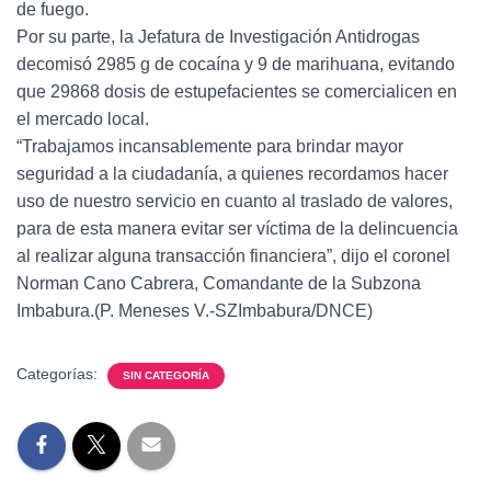
de fuego.
Por su parte, la Jefatura de Investigación Antidrogas
decomisó 2985 g de cocaína y 9 de marihuana, evitando
que 29868 dosis de estupefacientes se comercialicen en
el mercado local.
“Trabajamos incansablemente para brindar mayor
seguridad a la ciudadanía, a quienes recordamos hacer
uso de nuestro servicio en cuanto al traslado de valores,
para de esta manera evitar ser víctima de la delincuencia
al realizar alguna transacción financiera”, dijo el coronel
Norman Cano Cabrera, Comandante de la Subzona
Imbabura.(P. Meneses V.-SZImbabura/DNCE)
Categorías:
SIN CATEGORÍA