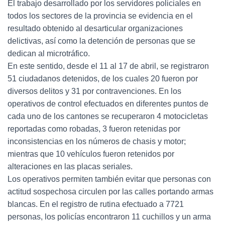
El trabajo desarrollado por los servidores policiales en
todos los sectores de la provincia se evidencia en el
resultado obtenido al desarticular organizaciones
delictivas, así como la detención de personas que se
dedican al microtráfico.
En este sentido, desde el 11 al 17 de abril, se registraron
51 ciudadanos detenidos, de los cuales 20 fueron por
diversos delitos y 31 por contravenciones. En los
operativos de control efectuados en diferentes puntos de
cada uno de los cantones se recuperaron 4 motocicletas
reportadas como robadas, 3 fueron retenidas por
inconsistencias en los números de chasis y motor;
mientras que 10 vehículos fueron retenidos por
alteraciones en las placas seriales.
Los operativos permiten también evitar que personas con
actitud sospechosa circulen por las calles portando armas
blancas. En el registro de rutina efectuado a 7721
personas, los policías encontraron 11 cuchillos y un arma