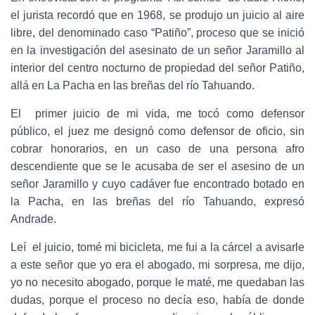
el jurista recordó que en 1968, se produjo un juicio al aire
libre, del denominado caso “Patiño”, proceso que se inició
en la investigación del asesinato de un señor Jaramillo al
interior del centro nocturno de propiedad del señor Patiño,
allá en La Pacha en las breñas del río Tahuando.
El primer juicio de mi vida, me tocó como defensor
público, el juez me designó como defensor de oficio, sin
cobrar honorarios, en un caso de una persona afro
descendiente que se le acusaba de ser el asesino de un
señor Jaramillo y cuyo cadáver fue encontrado botado en
la Pacha, en las breñas del río Tahuando, expresó
Andrade.
Leí el juicio, tomé mi bicicleta, me fui a la cárcel a avisarle
a este señor que yo era el abogado, mi sorpresa, me dijo,
yo no necesito abogado, porque le maté, me quedaban las
dudas, porque el proceso no decía eso, había de donde