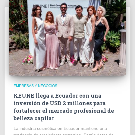
EMPRESAS Y NEGOCIOS
KEUNE llega a Ecuador con una
inversión de USD 2 millones para
fortalecer el mercado profesional de
belleza capilar
La industria cosmética en Ecuador mantiene una