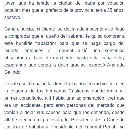
joven que ha tenido la ciudad de Ibarra por votación
popular, más que el prefecto de la provincia, tenía 35 años,
sostuvo.
Gané el juicio, mi cliente fue declarado inocente y se llegó
a comprobar que el dueño del cabaret, le quiso comprar a
este humilde trabajador para que se haga cargo del
muerto, entonces el Tribunal dictó una sentencia
absolutoria a favor de mi cliente; hasta esta fecha estoy
esperando que venga a decir gracias, expresó Andrade
Galindo.
Desde ese día nació la clientela, bajaba en mi bicicleta, en
la esquina de los hermanos Cristianos donde tenía mi
primer consultorio, allí había una aglomeración, creí que
era un accidente, pero eran personas del mercado que
venían a dejar sus causas para que les defienda, desde
allí he ejercido mi profesión, fui Presidente de la Corte de
Justicia de Imbabura, Presidente del Tribunal Penal, me