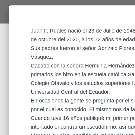
Juan F. Ruales nació el 23 de Julio de 1948
de octubre del 2020, a los 72 años de edad
Sus padres fueron el señor Gonzalo Flores
Vásquez.
Casado con la señora Herminia Hernández co
primarios los hizo en la escuela católica Sa
Colegio Otavalo y los estudios superiores f
Universidad Central del Ecuador.
En ocasiones la gente se pregunta por el si
por el cual es conocido. El mismo nos da l
Cuando tuve 16 años publiqué mi primer poe
intentado encontrar un pseudónimo, así que