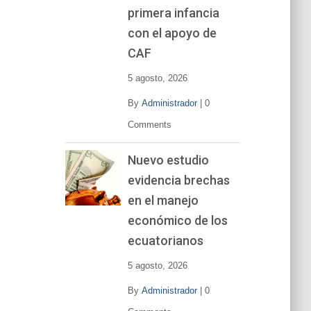
primera infancia
con el apoyo de
CAF
5 agosto, 2026
By
Administrador
|
0
Comments
Nuevo estudio
evidencia brechas
en el manejo
económico de los
ecuatorianos
5 agosto, 2026
By
Administrador
|
0