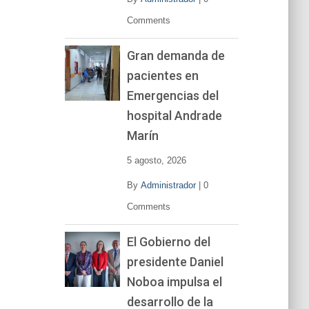
Comments
Gran demanda de
pacientes en
Emergencias del
hospital Andrade
Marín
5 agosto, 2026
By
Administrador
|
0
Comments
El Gobierno del
presidente Daniel
Noboa impulsa el
desarrollo de la