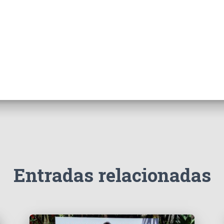
Entradas relacionadas