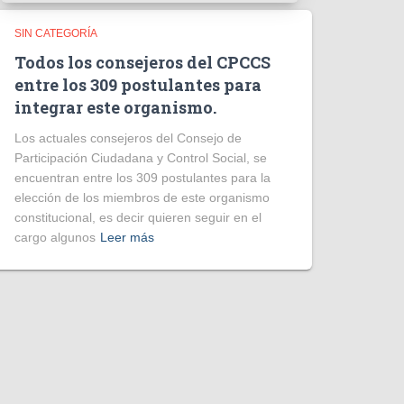
SIN CATEGORÍA
Todos los consejeros del CPCCS
entre los 309 postulantes para
integrar este organismo.
Los actuales consejeros del Consejo de
Participación Ciudadana y Control Social, se
encuentran entre los 309 postulantes para la
elección de los miembros de este organismo
constitucional, es decir quieren seguir en el
cargo algunos
Leer más