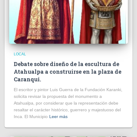
LOCAL
Debate sobre diseño de la escultura de
Atahualpa a construirse en la plaza de
Caranqui.
El escritor y pintor Luis Guerra de la Fundación Karanki,
solicita revisar la propuesta del monumento a
Atahualpa, por considerar que la representación debe
resaltar el carácter histórico, guerrero y majestuoso del
Inca. El Municipio
Leer más