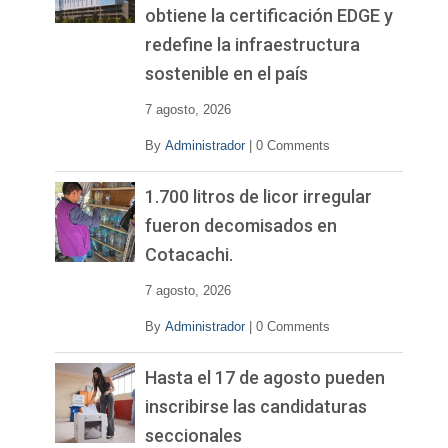
obtiene la certificación EDGE y
redefine la infraestructura
sostenible en el país
7 agosto, 2026
By
Administrador
|
0 Comments
1.700 litros de licor irregular
fueron decomisados en
Cotacachi.
7 agosto, 2026
By
Administrador
|
0 Comments
Hasta el 17 de agosto pueden
inscribirse las candidaturas
seccionales