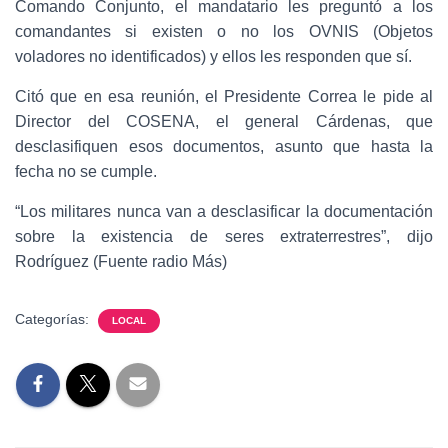
Comando Conjunto, el mandatario les preguntó a los
comandantes si existen o no los OVNIS (Objetos
voladores no identificados) y ellos les responden que sí.
Citó que en esa reunión, el Presidente Correa le pide al
Director del COSENA, el general Cárdenas, que
desclasifiquen esos documentos, asunto que hasta la
fecha no se cumple.
“Los militares nunca van a desclasificar la documentación
sobre la existencia de seres extraterrestres”, dijo
Rodríguez (Fuente radio Más)
Categorías:
LOCAL