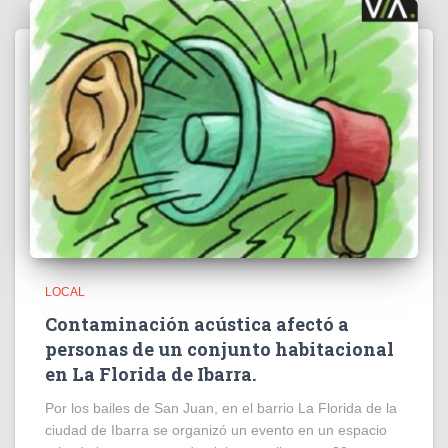
LOCAL
Contaminación acústica afectó a
personas de un conjunto habitacional
en La Florida de Ibarra.
Por los bailes de San Juan, en el barrio La Florida de la
ciudad de Ibarra se organizó un evento en un espacio