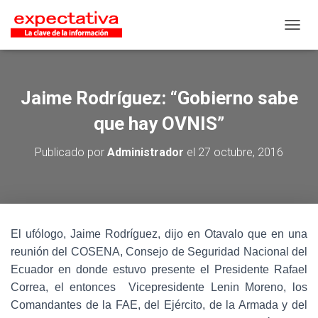
CAMB
Jaime Rodríguez: “Gobierno sabe
que hay OVNIS”
Publicado por
Administrador
el
27 octubre, 2016
El ufólogo, Jaime Rodríguez, dijo en Otavalo que en una
reunión del COSENA, Consejo de Seguridad Nacional del
Ecuador en donde estuvo presente el Presidente Rafael
Correa, el entonces Vicepresidente Lenin Moreno, los
Comandantes de la FAE, del Ejército, de la Armada y del