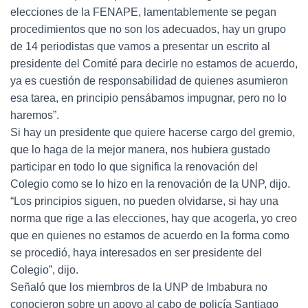
elecciones de la FENAPE, lamentablemente se pegan
procedimientos que no son los adecuados, hay un grupo
de 14 periodistas que vamos a presentar un escrito al
presidente del Comité para decirle no estamos de acuerdo,
ya es cuestión de responsabilidad de quienes asumieron
esa tarea, en principio pensábamos impugnar, pero no lo
haremos”.
Si hay un presidente que quiere hacerse cargo del gremio,
que lo haga de la mejor manera, nos hubiera gustado
participar en todo lo que significa la renovación del
Colegio como se lo hizo en la renovación de la UNP, dijo.
“Los principios siguen, no pueden olvidarse, si hay una
norma que rige a las elecciones, hay que acogerla, yo creo
que en quienes no estamos de acuerdo en la forma como
se procedió, haya interesados en ser presidente del
Colegio”, dijo.
Señaló que los miembros de la UNP de Imbabura no
conocieron sobre un apoyo al cabo de policía Santiago