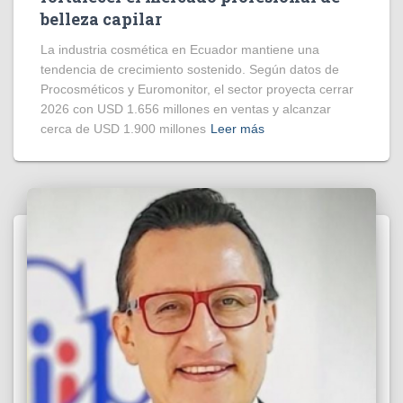
belleza capilar
La industria cosmética en Ecuador mantiene una
tendencia de crecimiento sostenido. Según datos de
Procosméticos y Euromonitor, el sector proyecta cerrar
2026 con USD 1.656 millones en ventas y alcanzar
cerca de USD 1.900 millones
Leer más