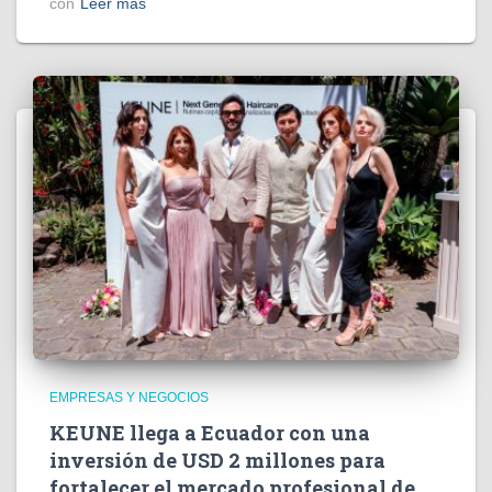
con
Leer más
EMPRESAS Y NEGOCIOS
KEUNE llega a Ecuador con una
inversión de USD 2 millones para
fortalecer el mercado profesional de