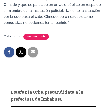
Olmedo y que se participe en un acto público en respaldo
al miembro de la institución policial; “lamento la situación
por la que pasa el cabo Olmedo, pero nosotros como
periodistas no podemos tomar partido”.
Categorías:
SIN CATEGORÍA
Estefanía Orbe, precandidata a la
prefectura de Imbabura