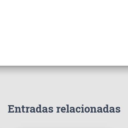
Entradas relacionadas