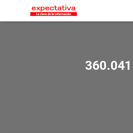
360.041