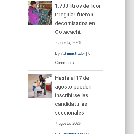
1.700 litros de licor
irregular fueron
decomisados en
Cotacachi.
7 agosto, 2026
By
Administrador
|
0
Comments
Hasta el 17 de
agosto pueden
inscribirse las
candidaturas
seccionales
7 agosto, 2026