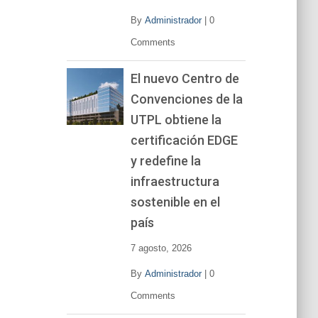
By
Administrador
|
0
Comments
El nuevo Centro de
Convenciones de la
UTPL obtiene la
certificación EDGE
y redefine la
infraestructura
sostenible en el
país
7 agosto, 2026
By
Administrador
|
0
Comments