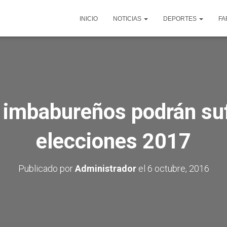
INICIO
NOTICIAS
DEPORTES
FA
 imbabureños podrán suf
elecciones 2017
Publicado por
Administrador
el
6 octubre, 2016