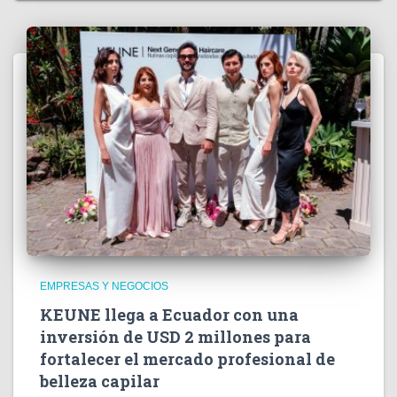
EMPRESAS Y NEGOCIOS
KEUNE llega a Ecuador con una
inversión de USD 2 millones para
fortalecer el mercado profesional de
belleza capilar