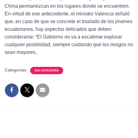
China permanezcan en los lugares donde se encuentren.
En virtud de ese antecedente, el ministro Valencia señaló
que, en caso de que se concrete el traslado de los jóvenes
ecuatorianos, hay aspectos delicados que deben
considerarse: “El Gobierno no va a escatimar explorar
cualquier posibilidad, siempre cuidando que los riesgos no
sean mayores.
Categorías:
SIN CATEGORÍA