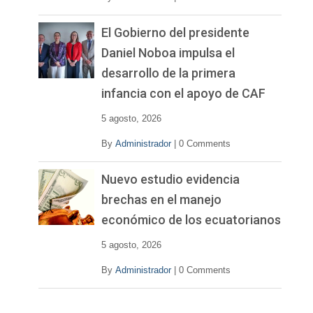
El Gobierno del presidente
Daniel Noboa impulsa el
desarrollo de la primera
infancia con el apoyo de CAF
5 agosto, 2026
By
Administrador
|
0 Comments
Nuevo estudio evidencia
brechas en el manejo
económico de los ecuatorianos
5 agosto, 2026
By
Administrador
|
0 Comments