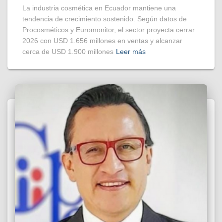
La industria cosmética en Ecuador mantiene una
tendencia de crecimiento sostenido. Según datos de
Procosméticos y Euromonitor, el sector proyecta cerrar
2026 con USD 1.656 millones en ventas y alcanzar
cerca de USD 1.900 millones
Leer más