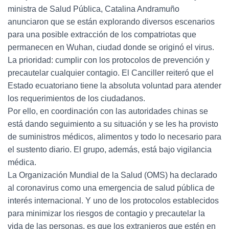
ministra de Salud Pública, Catalina Andramuño
anunciaron que se están explorando diversos escenarios
para una posible extracción de los compatriotas que
permanecen en Wuhan, ciudad donde se originó el virus.
La prioridad: cumplir con los protocolos de prevención y
precautelar cualquier contagio. El Canciller reiteró que el
Estado ecuatoriano tiene la absoluta voluntad para atender
los requerimientos de los ciudadanos.
Por ello, en coordinación con las autoridades chinas se
está dando seguimiento a su situación y se les ha provisto
de suministros médicos, alimentos y todo lo necesario para
el sustento diario. El grupo, además, está bajo vigilancia
médica.
La Organización Mundial de la Salud (OMS) ha declarado
al coronavirus como una emergencia de salud pública de
interés internacional. Y uno de los protocolos establecidos
para minimizar los riesgos de contagio y precautelar la
vida de las personas, es que los extranjeros que estén en