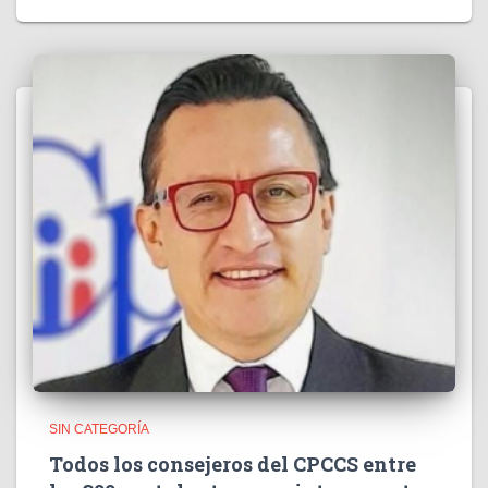
SIN CATEGORÍA
Todos los consejeros del CPCCS entre