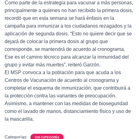
Como parte de la estrategia para vacunar a más personas,
principalmente a quienes no han recibido la primera dosis,
recordó que en esta semana se hará énfasis en la
campaña para inmunizar a los ciudadanos rezagados y la
aplicación de segunda dosis. “Esto no quiere decir que se
dejará de colocar la primera dosis al grupo que
corresponde, se mantendrá de acuerdo al cronograma.
Ese es el camino técnico para alcanzar la inmunidad del
grupo y evitar más muertes”, reiteró Garzón.
El MSP convoca a la población para que acuda a los
Centros de Vacunación de acuerdo al cronograma y
completar el esquema de inmunización, que contribuirá a
la protección contra las variantes de preocupación.
Asimismo, a mantener con las medidas de bioseguridad
como el lavado de manos, distanciamiento físico y uso de
la mascarilla.
Categorías:
SIN CATEGORÍA